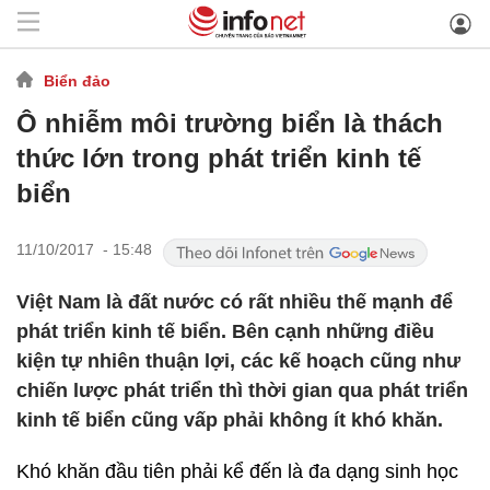
Biển đảo
Ô nhiễm môi trường biển là thách
thức lớn trong phát triển kinh tế
biển
11/10/2017 - 15:48
Việt Nam là đất nước có rất nhiều thế mạnh để
phát triển kinh tế biển. Bên cạnh những điều
kiện tự nhiên thuận lợi, các kế hoạch cũng như
chiến lược phát triển thì thời gian qua phát triển
kinh tế biển cũng vấp phải không ít khó khăn.
Khó khăn đầu tiên phải kể đến là đa dạng sinh học