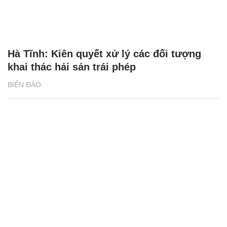
Hà Tĩnh: Kiên quyết xử lý các đối tượng
khai thác hải sản trái phép
BIỂN ĐẢO