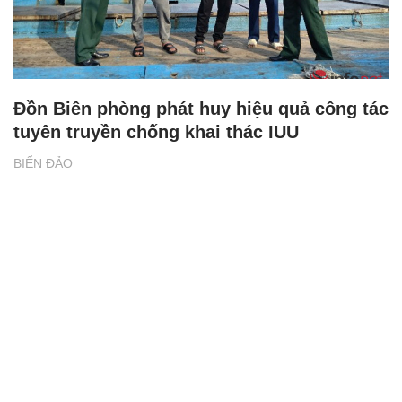
Đồn Biên phòng phát huy hiệu quả công tác
tuyên truyền chống khai thác IUU
BIỂN ĐẢO