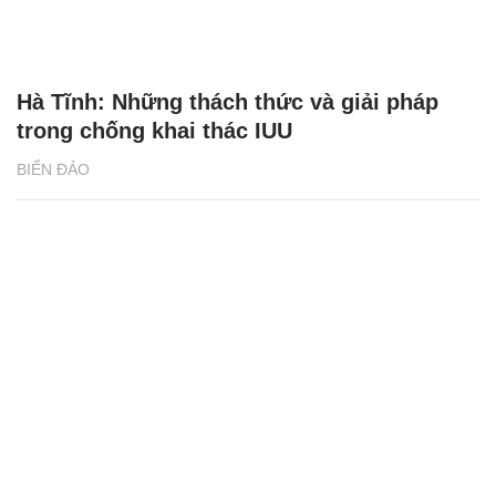
Hà Tĩnh: Những thách thức và giải pháp
trong chống khai thác IUU
BIỂN ĐẢO