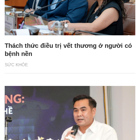
Thách thức điều trị vết thương ở người có
bệnh nền
SỨC KHỎE