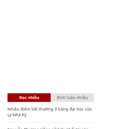
Đọc nhiều
Bình luận nhiều
Nhiều điểm bất thường ở bằng đại học của
Lý Nhã Kỳ