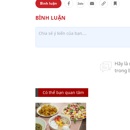
Bình luận
Có thể bạn quan tâm