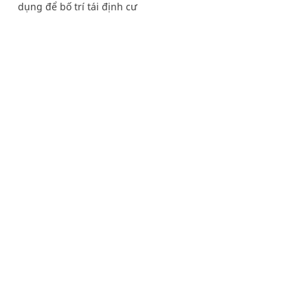
dụng để bố trí tái định cư