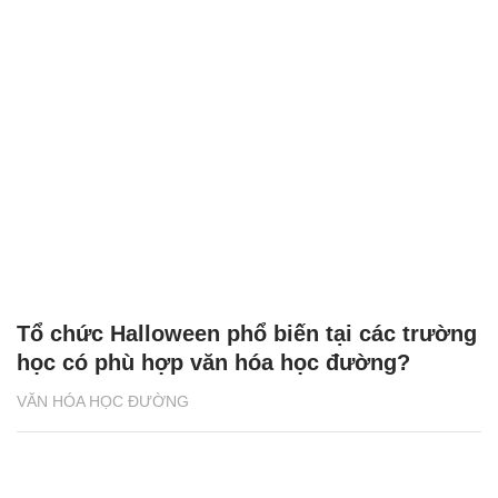
Tổ chức Halloween phổ biến tại các trường
học có phù hợp văn hóa học đường?
VĂN HÓA HỌC ĐƯỜNG