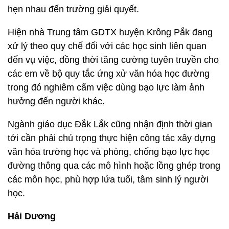
hẹn nhau đến trường giải quyết.
Hiện nhà Trung tâm GDTX huyện Krông Pắk đang
xử lý theo quy chế đối với các học sinh liên quan
đến vụ việc, đồng thời tăng cường tuyên truyền cho
các em về bộ quy tắc ứng xử văn hóa học đường
trong đó nghiêm cấm việc dùng bạo lực làm ảnh
hưởng đến người khác.
Ngành giáo dục Đắk Lắk cũng nhận định thời gian
tới cần phải chú trọng thực hiện công tác xây dựng
văn hóa trường học và phòng, chống bạo lực học
đường thông qua các mô hình hoặc lồng ghép trong
các môn học, phù hợp lứa tuổi, tâm sinh lý người
học.
Hải Dương