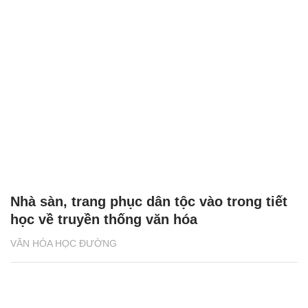
Nhà sàn, trang phục dân tộc vào trong tiết
học về truyền thống văn hóa
VĂN HÓA HỌC ĐƯỜNG