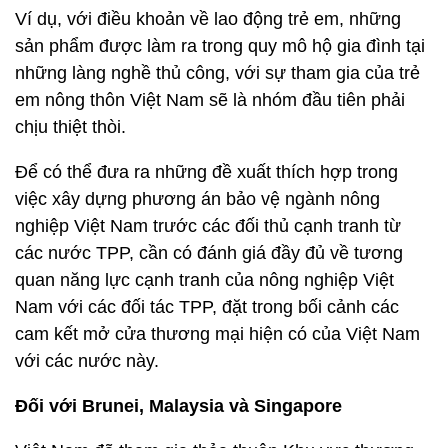
Ví dụ, với điều khoản về lao động trẻ em, những
sản phẩm được làm ra trong quy mô hộ gia đình tại
những làng nghề thủ công, với sự tham gia của trẻ
em nông thôn Việt Nam sẽ là nhóm đầu tiên phải
chịu thiệt thòi.
Để có thể đưa ra những đề xuất thích hợp trong
việc xây dựng phương án bảo vệ ngành nông
nghiệp Việt Nam trước các đối thủ cạnh tranh từ
các nước TPP, cần có đánh giá đầy đủ về tương
quan năng lực cạnh tranh của nông nghiệp Việt
Nam với các đối tác TPP, đặt trong bối cảnh các
cam kết mở cửa thương mại hiện có của Việt Nam
với các nước này.
Đối với Brunei, Malaysia và Singapore