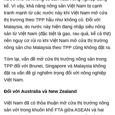
kể. Vì vậy, khả năng nông sản Việt Nam bị cạnh
tranh mạnh từ các nước này khi Việt Nam mở cửa
thị trương theo TPP hầu như không có. Đối với
Malaysia, do nước này hiện đang nhập siêu nông
sản từ Việt Nam (đặc biệt là gạo, rau quả, kể cả thịt)
nên nguy cơ rủi ro khi Việt Nam mở cửa thị trường
nông sản cho Malaysia theo TPP cũng không đặt ra.
Tóm lại, vấn đề mở cửa thị trường nông sản trong
TPP đối với Brunei, Singapore và Malaysia không
đặt ra vấn đề gì nghiêm trọng đối với nông nghiệp
Việt Nam.
Đối với
Australia
và New Zealand
Việt Nam đã có thỏa thuận mở cửa thị trường nông
sản với trong khuôn khổ FTA giữa ASEAN và hai