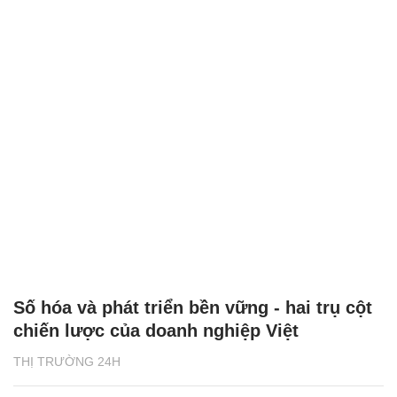
Số hóa và phát triển bền vững - hai trụ cột
chiến lược của doanh nghiệp Việt
THỊ TRƯỜNG 24H