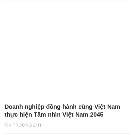
Doanh nghiệp đồng hành cùng Việt Nam
thực hiện Tầm nhìn Việt Nam 2045
THỊ TRƯỜNG 24H