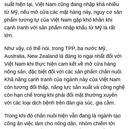
suất hiện tại, Việt Nam cũng đang nhập khá nhiều
từ Mỹ, nếu mở cửa các mặt hàng này, nguy cơ sản
phẩm tương tự của Việt Nam gặp khó khăn khi
cạnh tranh với sản phẩm nhập khẩu từ Mỹ là rất
lớn.
Như vậy, có thể nói, trong TPP, ba nước Mỹ,
Australia, New Zealand là đáng lo ngại nhất đối với
Việt Nam khi thực hiện cam kết về mở cửa hàng
nông sản, đặc biệt đối với các sản phẩm chăn nuôi.
Khả năng cạnh tranh của ngành này của Việt Nam
còn tương đối thấp, năng lực sản xuất và công nghệ
còn hạn chế trong khi phải đối mặt thường xuyên
với các loại dịch bệnh trên đàn gia súc, gia cầm.
Trong khi đó chăn nuôi hiện vẫn đang là ngành tạo
công ăn việc làm cho nông dân, nhóm chiếm tới