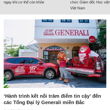
ngay khi cơ thể còn khỏe
chức Giám đốc Học viện
Việt Nam
‘Hành trình kết nối trăm điểm tin cậy’ đến
các Tổng Đại lý Generali miền Bắc