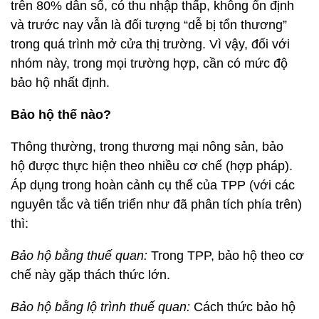
trên 80% dân số, có thu nhập thấp, không ổn định
và trước nay vẫn là đối tượng “dễ bị tổn thương”
trong quá trình mở cửa thị trường. Vì vậy, đối với
nhóm này, trong mọi trường hợp, cần có mức độ
bảo hộ nhất định.
Bảo hộ thế nào?
Thông thường, trong thương mại nông sản, bảo
hộ được thực hiện theo nhiều cơ chế (hợp pháp).
Áp dụng trong hoàn cảnh cụ thể của TPP (với các
nguyên tắc và tiến triển như đã phân tích phía trên)
thì:
Bảo hộ bằng thuế quan:
Trong TPP, bảo hộ theo cơ
chế này gặp thách thức lớn.
Bảo hộ bằng lộ trình thuế quan:
Cách thức bảo hộ