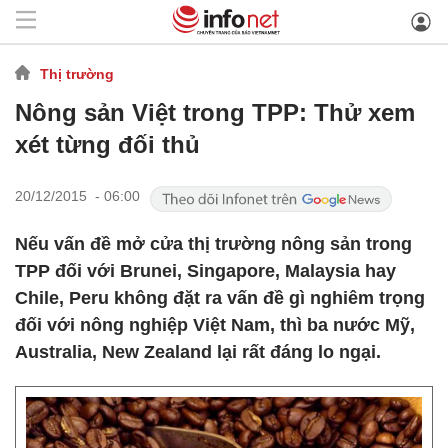
Thị trường
Nông sản Việt trong TPP: Thử xem
xét từng đối thủ
20/12/2015 - 06:00
Nếu vấn đề mở cửa thị trường nông sản trong
TPP đối với Brunei, Singapore, Malaysia hay
Chile, Peru không đặt ra vấn đề gì nghiêm trọng
đối với nông nghiệp Việt Nam, thì ba nước Mỹ,
Australia, New Zealand lại rất đáng lo ngại.