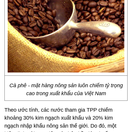
Cà phê - mặt hàng nông sản luôn chiếm tỷ trọng
cao trong xuất khẩu của Việt Nam
Theo ước tính, các nước tham gia TPP chiếm
khoảng 30% kim ngạch xuất khẩu và 20% kim
ngạch nhập khẩu nông sản thế giới. Do đó, một