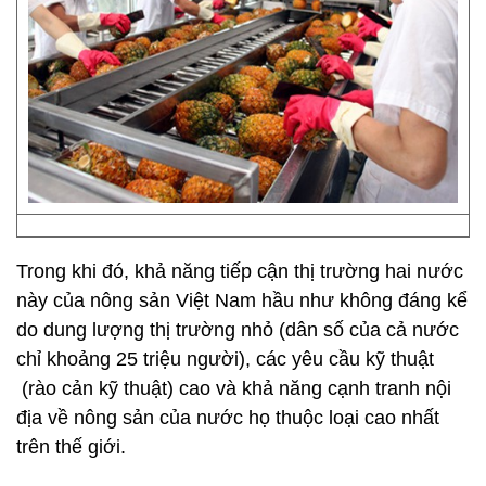
Trong khi đó, khả năng tiếp cận thị trường hai nước
này của nông sản Việt Nam hầu như không đáng kể
do dung lượng thị trường nhỏ (dân số của cả nước
chỉ khoảng 25 triệu người), các yêu cầu kỹ thuật
(rào cản kỹ thuật) cao và khả năng cạnh tranh nội
địa về nông sản của nước họ thuộc loại cao nhất
trên thế giới.