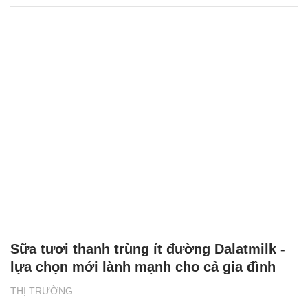
Sữa tươi thanh trùng ít đường Dalatmilk -
lựa chọn mới lành mạnh cho cả gia đình
THỊ TRƯỜNG