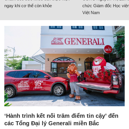
ngay khi cơ thể còn khỏe
chức Giám đốc Học viện
Việt Nam
‘Hành trình kết nối trăm điểm tin cậy’ đến
các Tổng Đại lý Generali miền Bắc