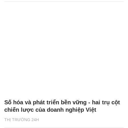
Số hóa và phát triển bền vững - hai trụ cột
chiến lược của doanh nghiệp Việt
THỊ TRƯỜNG 24H