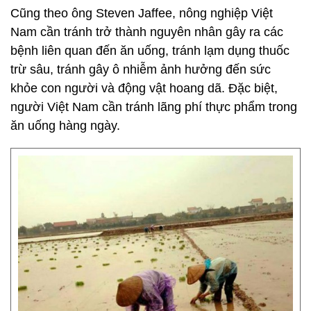
Cũng theo ông Steven Jaffee, nông nghiệp Việt
Nam cần tránh trở thành nguyên nhân gây ra các
bệnh liên quan đến ăn uống, tránh lạm dụng thuốc
trừ sâu, tránh gây ô nhiễm ảnh hưởng đến sức
khỏe con người và động vật hoang dã. Đặc biệt,
người Việt Nam cần tránh lãng phí thực phẩm trong
ăn uống hàng ngày.