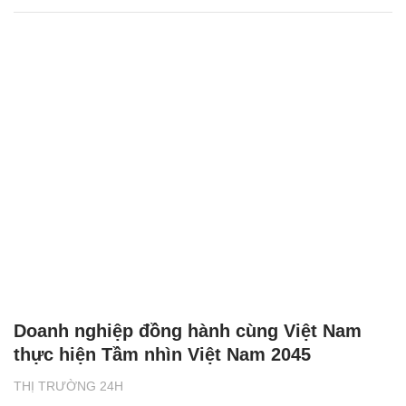
Doanh nghiệp đồng hành cùng Việt Nam
thực hiện Tầm nhìn Việt Nam 2045
THỊ TRƯỜNG 24H