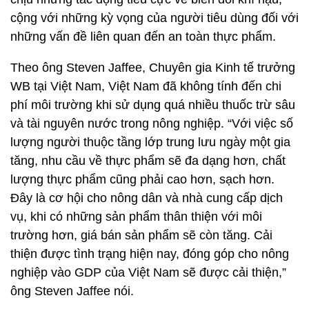
cộng với những kỳ vọng của người tiêu dùng đối với
những vấn đề liên quan đến an toàn thực phẩm.
Theo ông Steven Jaffee, Chuyên gia Kinh tế trưởng
WB tại Việt Nam, Việt Nam đã không tính đến chi
phí môi trường khi sử dụng quá nhiều thuốc trừ sâu
và tài nguyên nước trong nông nghiệp. “Với việc số
lượng người thuộc tầng lớp trung lưu ngày một gia
tăng, nhu cầu về thực phẩm sẽ đa dạng hơn, chất
lượng thực phẩm cũng phải cao hơn, sạch hơn.
Đây là cơ hội cho nông dân và nhà cung cấp dịch
vụ, khi có những sản phẩm thân thiện với môi
trường hơn, giá bán sản phẩm sẽ còn tăng. Cải
thiện được tình trạng hiện nay, đóng góp cho nông
nghiệp vào GDP của Việt Nam sẽ được cải thiện,”
ông Steven Jaffee nói.