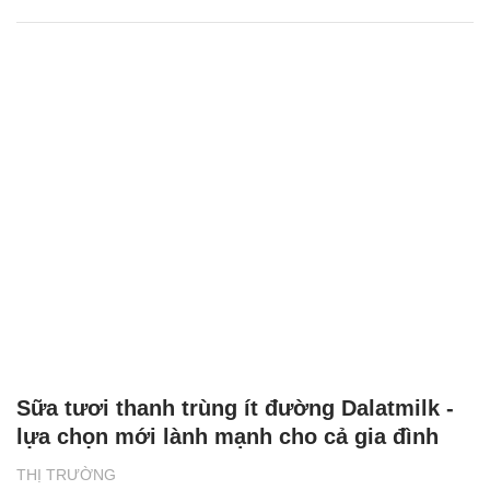
Sữa tươi thanh trùng ít đường Dalatmilk -
lựa chọn mới lành mạnh cho cả gia đình
THỊ TRƯỜNG