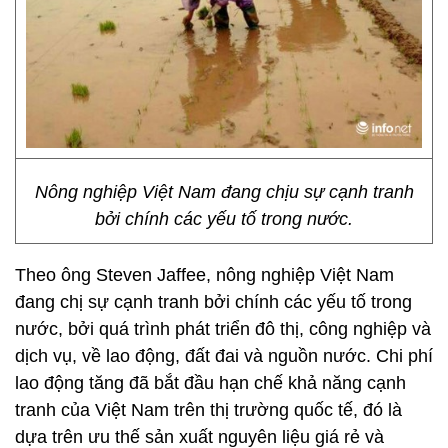
Nông nghiệp Việt Nam đang chịu sự cạnh tranh
bởi chính các yếu tố trong nước.
Theo ông Steven Jaffee, nông nghiệp Việt Nam
đang chị sự cạnh tranh bởi chính các yếu tố trong
nước, bởi quá trình phát triển đô thị, công nghiệp và
dịch vụ, về lao động, đất đai và nguồn nước. Chi phí
lao động tăng đã bắt đầu hạn chế khả năng cạnh
tranh của Việt Nam trên thị trường quốc tế, đó là
dựa trên ưu thế sản xuất nguyên liệu giá rẻ và