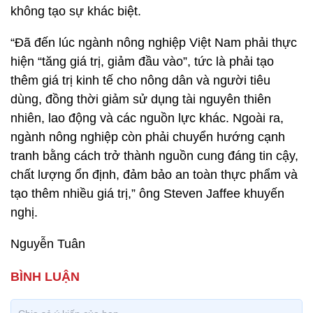
không tạo sự khác biệt.
“Đã đến lúc ngành nông nghiệp Việt Nam phải thực
hiện “tăng giá trị, giảm đầu vào”, tức là phải tạo
thêm giá trị kinh tế cho nông dân và người tiêu
dùng, đồng thời giảm sử dụng tài nguyên thiên
nhiên, lao động và các nguồn lực khác. Ngoài ra,
ngành nông nghiệp còn phải chuyển hướng cạnh
tranh bằng cách trở thành nguồn cung đáng tin cậy,
chất lượng ổn định, đảm bảo an toàn thực phẩm và
tạo thêm nhiều giá trị,” ông Steven Jaffee khuyến
nghị.
Nguyễn Tuân