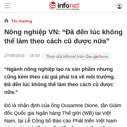
Thị trường
Nông nghiệp VN: “Đã đến lúc không
thể làm theo cách cũ được nữa”
27/09/2016 - 15:03
“Ngành nông nghiệp tạo ra sản phẩm nhưng
cũng kèm theo cái giá phải trả về môi trường.
Đã đến lúc không thể làm theo cách cũ được
nữa.”
Đó là nhận định của ông Ousamne Dione, tân Giám
đốc Quốc gia Ngân hàng Thế giới (WB) tại Việt
Nam, tại Lễ Công bố Báo cáo Phát triển Việt Nam