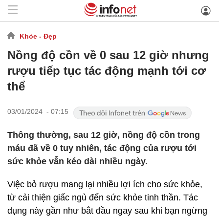
Khỏe - Đẹp
Nồng độ cồn về 0 sau 12 giờ nhưng
rượu tiếp tục tác động mạnh tới cơ
thể
03/01/2024 - 07:15
Thông thường, sau 12 giờ, nồng độ cồn trong
máu đã về 0 tuy nhiên, tác động của rượu tới
sức khỏe vẫn kéo dài nhiều ngày.
Việc bỏ rượu mang lại nhiều lợi ích cho sức khỏe,
từ cải thiện giấc ngủ đến sức khỏe tinh thần. Tác
dụng này gần như bắt đầu ngay sau khi bạn ngừng