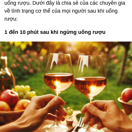
uống rượu. Dưới đây là chia sẻ của các chuyên gia
về tình trạng cơ thể của mọi người sau khi uống
rượu:
1 đến 10 phút sau khi ngừng uống rượu