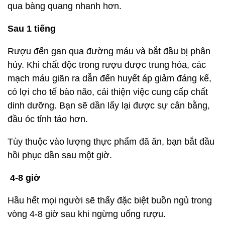
qua bàng quang nhanh hơn.
Sau 1 tiếng
Rượu đến gan qua đường máu và bắt đầu bị phân
hủy. Khi chất độc trong rượu được trung hòa, các
mạch máu giãn ra dẫn đến huyết áp giảm đáng kể,
có lợi cho tế bào não, cải thiện việc cung cấp chất
dinh dưỡng. Bạn sẽ dần lấy lại được sự cân bằng,
đầu óc tỉnh táo hơn.
Tùy thuộc vào lượng thực phẩm đã ăn, bạn bắt đầu
hồi phục dần sau một giờ.
4-8 giờ
Hầu hết mọi người sẽ thấy đặc biệt buồn ngủ trong
vòng 4-8 giờ sau khi ngừng uống rượu.