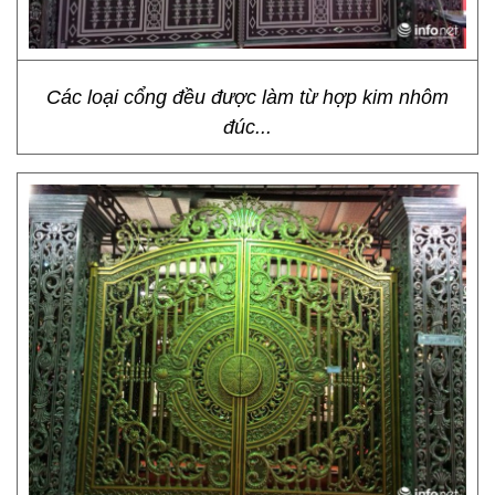
Các loại cổng đều được làm từ hợp kim nhôm
đúc...