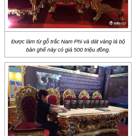
Được làm từ gỗ trắc Nam Phi và dát vàng lá bộ
bàn ghế này có giá 500 triệu đồng.