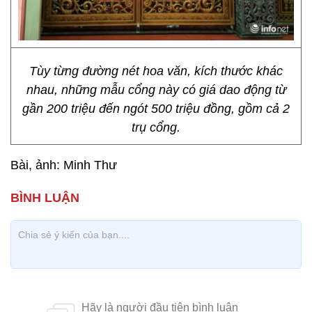
Tùy từng đường nét hoa văn, kích thước khác
nhau, những mẫu cổng này có giá dao động từ
gần 200 triệu đến ngót 500 triệu đồng, gồm cả 2
trụ cổng.
Bài, ảnh: Minh Thư