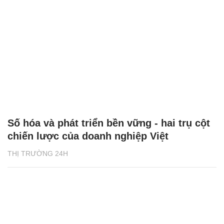
Số hóa và phát triển bền vững - hai trụ cột
chiến lược của doanh nghiệp Việt
THỊ TRƯỜNG 24H