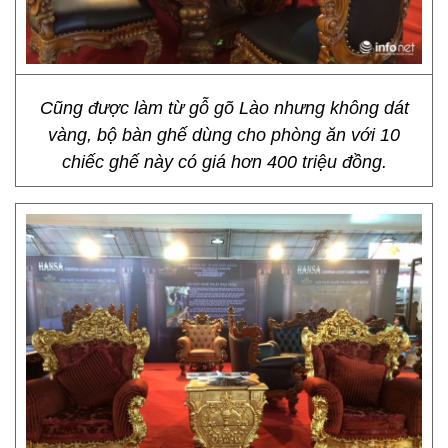
Cũng được làm từ gỗ gõ Lào nhưng không dát
vàng, bộ bàn ghế dùng cho phòng ăn với 10
chiếc ghế này có giá hơn 400 triệu đồng.