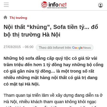
Thị trường
Nội thất “khủng”, Sofa tiền tỷ... đổ
bộ thị trường Hà Nội
27/03/2015 - 06:00
Những bộ sofa đẳng cấp quý tộc có giá từ vài
trăm triệu đến hơn 1 tỷ đồng hay những bộ cổng
có giá gần nửa tỷ đồng… là một trong số rất
nhiều những mặt hàng nội thất có giá trị đang
có mặt tại Hà Nội.
Tham quan tại triển lãm về xây dựng đang diễn ra ở
Hà Nội, nhiều khách tham quan không khỏi ngạc