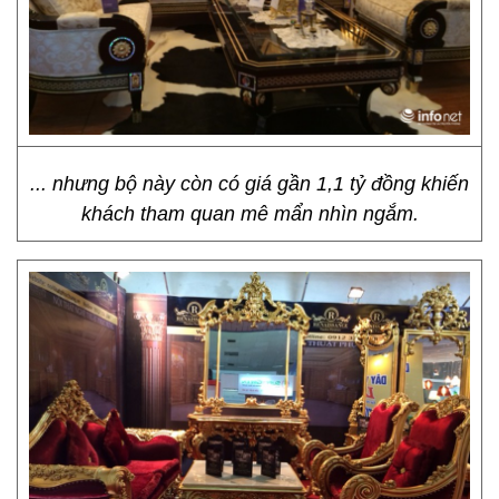
... nhưng bộ này còn có giá gần 1,1 tỷ đồng khiến
khách tham quan mê mẩn nhìn ngắm.