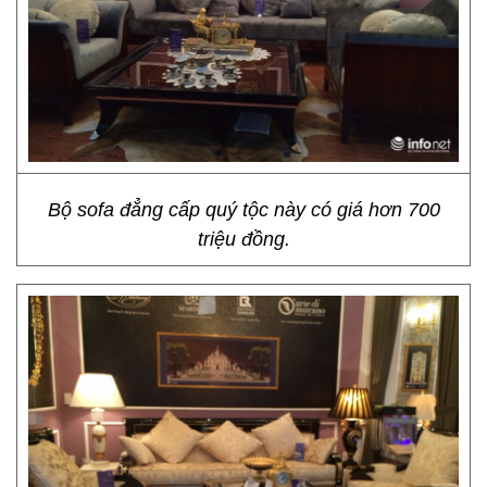
Bộ sofa đẳng cấp quý tộc này có giá hơn 700
triệu đồng.