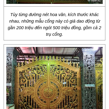
Tùy từng đường nét hoa văn, kích thước khác
nhau, những mẫu cổng này có giá dao động từ
gần 200 triệu đến ngót 500 triệu đồng, gồm cả 2
trụ cổng.