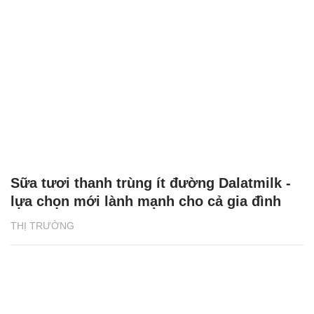
Sữa tươi thanh trùng ít đường Dalatmilk -
lựa chọn mới lành mạnh cho cả gia đình
THỊ TRƯỜNG