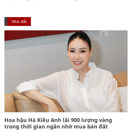
Nhà đất
Hoa hậu Hà Kiều Anh lãi 900 lượng vàng
trong thời gian ngắn nhờ mua bán đất