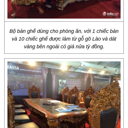
Bộ bàn ghế dùng cho phòng ăn, với 1 chiếc bàn
và 10 chiếc ghế được làm từ gỗ gõ Lào và dát
vàng bên ngoài có giá nửa tỳ đồng.