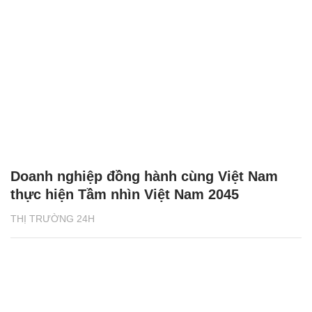
Doanh nghiệp đồng hành cùng Việt Nam
thực hiện Tầm nhìn Việt Nam 2045
THỊ TRƯỜNG 24H