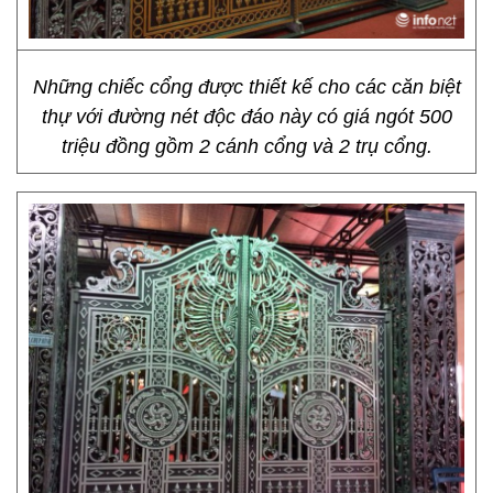
Những chiếc cổng được thiết kế cho các căn biệt
thự với đường nét độc đáo này có giá ngót 500
triệu đồng gồm 2 cánh cổng và 2 trụ cổng.