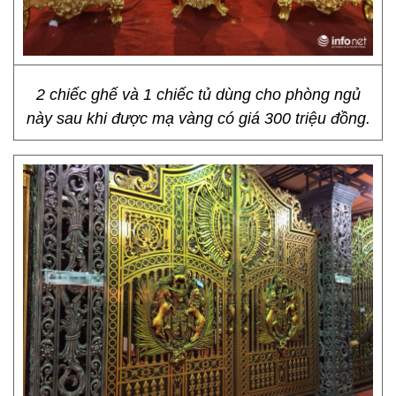
2 chiếc ghế và 1 chiếc tủ dùng cho phòng ngủ
này sau khi được mạ vàng có giá 300 triệu đồng.