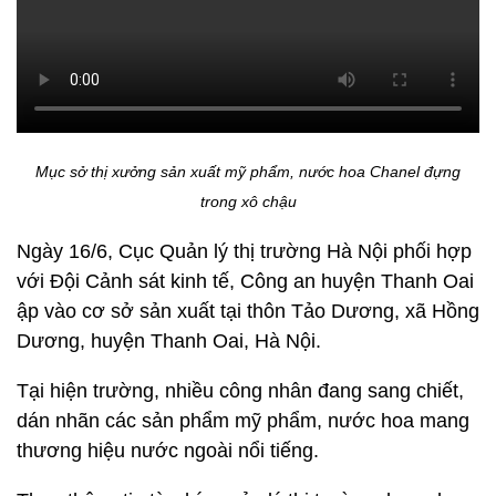
Mục sở thị xưởng sản xuất mỹ phẩm, nước hoa Chanel đựng
trong xô chậu
Ngày 16/6, Cục Quản lý thị trường Hà Nội phối hợp
với Đội Cảnh sát kinh tế, Công an huyện Thanh Oai
ập vào cơ sở sản xuất tại thôn Tảo Dương, xã Hồng
Dương, huyện Thanh Oai, Hà Nội.
Tại hiện trường, nhiều công nhân đang sang chiết,
dán nhãn các sản phẩm mỹ phẩm, nước hoa mang
thương hiệu nước ngoài nổi tiếng.