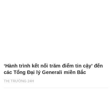
‘Hành trình kết nối trăm điểm tin cậy’ đến
các Tổng Đại lý Generali miền Bắc
THỊ TRƯỜNG 24H