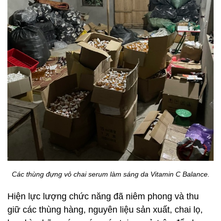
Các thùng đựng vỏ chai serum làm sáng da Vitamin C Balance.
Hiện lực lượng chức năng đã niêm phong và thu
giữ các thùng hàng, nguyên liệu sản xuất, chai lọ,