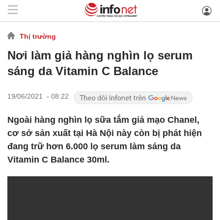
Thị trường
Nơi làm giả hàng nghìn lọ serum
sáng da Vitamin C Balance
19/06/2021 - 08:22
Ngoài hàng nghìn lọ sữa tắm giả mạo Chanel,
cơ sở sản xuất tại Hà Nội này còn bị phát hiện
đang trữ hơn 6.000 lọ serum làm sáng da
Vitamin C Balance 30ml.