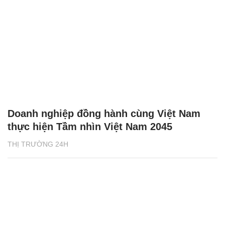
Doanh nghiệp đồng hành cùng Việt Nam
thực hiện Tầm nhìn Việt Nam 2045
THỊ TRƯỜNG 24H