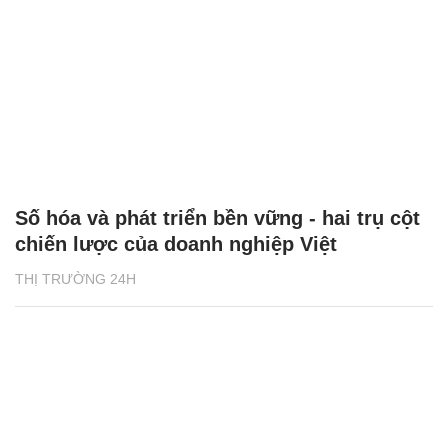
Số hóa và phát triển bền vững - hai trụ cột
chiến lược của doanh nghiệp Việt
THỊ TRƯỜNG 24H