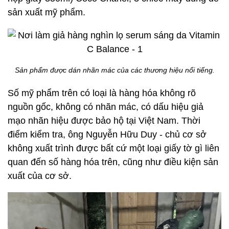
sản xuất mỹ phẩm.
Sản phẩm được dán nhãn mác của các thương hiệu nổi tiếng.
Số mỹ phẩm trên có loại là hàng hóa không rõ
nguồn gốc, không có nhãn mác, có dấu hiệu giả
mạo nhãn hiệu được bảo hộ tại Việt Nam. Thời
điểm kiểm tra, ông Nguyễn Hữu Duy - chủ cơ sở
không xuất trình được bất cứ một loại giấy tờ gì liên
quan đến số hàng hóa trên, cũng như điều kiện sản
xuất của cơ sở.