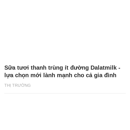
Sữa tươi thanh trùng ít đường Dalatmilk -
lựa chọn mới lành mạnh cho cả gia đình
THỊ TRƯỜNG