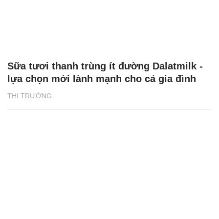
Sữa tươi thanh trùng ít đường Dalatmilk -
lựa chọn mới lành mạnh cho cả gia đình
THỊ TRƯỜNG