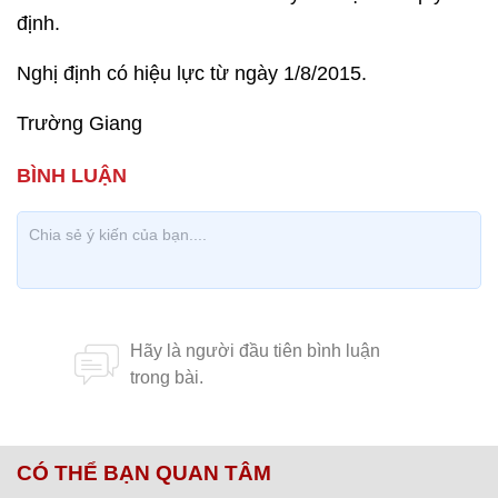
định.
Nghị định có hiệu lực từ ngày 1/8/2015.
Trường Giang
CÓ THỂ BẠN QUAN TÂM