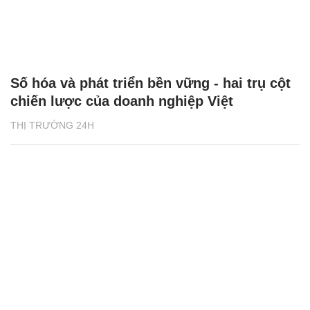
Số hóa và phát triển bền vững - hai trụ cột
chiến lược của doanh nghiệp Việt
THỊ TRƯỜNG 24H