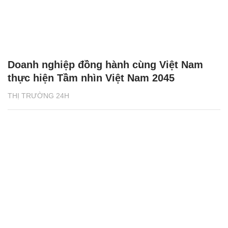
Doanh nghiệp đồng hành cùng Việt Nam
thực hiện Tầm nhìn Việt Nam 2045
THỊ TRƯỜNG 24H