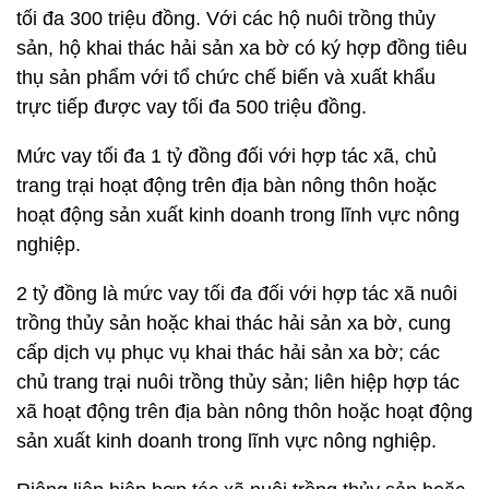
tối đa 300 triệu đồng. Với các hộ nuôi trồng thủy
sản, hộ khai thác hải sản xa bờ có ký hợp đồng tiêu
thụ sản phẩm với tổ chức chế biến và xuất khẩu
trực tiếp được vay tối đa 500 triệu đồng.
Mức vay tối đa 1 tỷ đồng đối với hợp tác xã, chủ
trang trại hoạt động trên địa bàn nông thôn hoặc
hoạt động sản xuất kinh doanh trong lĩnh vực nông
nghiệp.
2 tỷ đồng là mức vay tối đa đối với hợp tác xã nuôi
trồng thủy sản hoặc khai thác hải sản xa bờ, cung
cấp dịch vụ phục vụ khai thác hải sản xa bờ; các
chủ trang trại nuôi trồng thủy sản; liên hiệp hợp tác
xã hoạt động trên địa bàn nông thôn hoặc hoạt động
sản xuất kinh doanh trong lĩnh vực nông nghiệp.