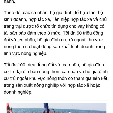
hành.
Theo đó, các cá nhân, hộ gia đình, tổ hợp tác, hộ
kinh doanh, hợp tác xã, liên hiệp hợp tác xã và chủ
trang trại được tổ chức tín dụng cho vay không có
tài sản bảo đảm theo 8 mức. Tối đa 50 triệu đồng
đối với cá nhân, hộ gia đình cư trú ngoài khu vực
nông thôn có hoạt động sản xuất kinh doanh trong
lĩnh vực nông nghiệp.
Tối đa 100 triệu đồng đối với cá nhân, hộ gia đình
cư trú tại địa bàn nông thôn; cá nhân và hộ gia đình
cư trú ngoài khu vực nông thôn có tham gia liên kết
trong sản xuất nông nghiệp với hợp tác xã hoặc
doanh nghiệp.