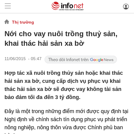
Thị trường
Nới cho vay nuôi trồng thuỷ sản,
khai thác hải sản xa bờ
11/06/2015 - 05:47
Hợp tác xã nuôi trồng thủy sản hoặc khai thác
hải sản xa bờ, cung cấp dịch vụ phục vụ khai
thác hải sản xa bờ sẽ được vay không tài sản
bảo đảm tối đa đến 3 tỷ đồng.
Đây là một trong những điểm mới được quy định tại
Nghị định về chính sách tín dụng phục vụ phát triển
nông nghiệp, nông thôn vừa được Chính phủ ban