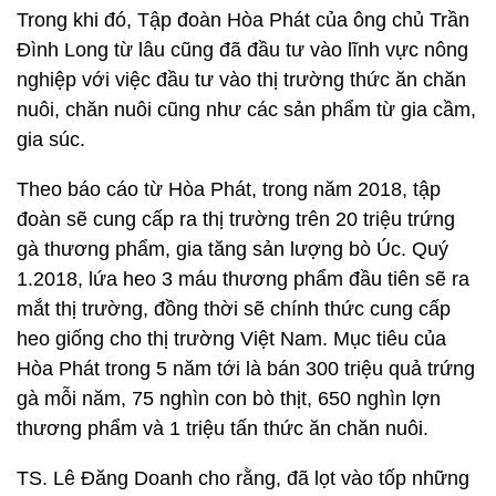
Trong khi đó, Tập đoàn Hòa Phát của ông chủ Trần
Đình Long từ lâu cũng đã đầu tư vào lĩnh vực nông
nghiệp với việc đầu tư vào thị trường thức ăn chăn
nuôi, chăn nuôi cũng như các sản phẩm từ gia cầm,
gia súc.
Theo báo cáo từ Hòa Phát, trong năm 2018, tập
đoàn sẽ cung cấp ra thị trường trên 20 triệu trứng
gà thương phẩm, gia tăng sản lượng bò Úc. Quý
1.2018, lứa heo 3 máu thương phẩm đầu tiên sẽ ra
mắt thị trường, đồng thời sẽ chính thức cung cấp
heo giống cho thị trường Việt Nam. Mục tiêu của
Hòa Phát trong 5 năm tới là bán 300 triệu quả trứng
gà mỗi năm, 75 nghìn con bò thịt, 650 nghìn lợn
thương phẩm và 1 triệu tấn thức ăn chăn nuôi.
TS. Lê Đăng Doanh cho rằng, đã lọt vào tốp những