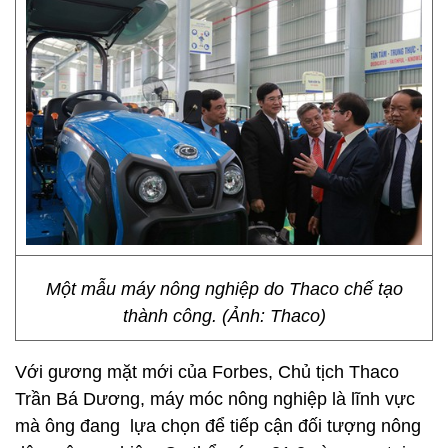
Một mẫu máy nông nghiệp do Thaco chế tạo
thành công. (Ảnh: Thaco)
Với gương mặt mới của Forbes, Chủ tịch Thaco
Trần Bá Dương, máy móc nông nghiệp là lĩnh vực
mà ông đang lựa chọn để tiếp cận đối tượng nông