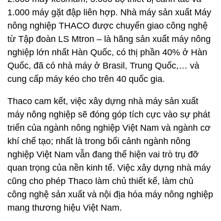
1.000 máy gặt đập liên hợp. Nhà máy sản xuất Máy
nông nghiệp THACO được chuyển giao công nghệ
từ Tập đoàn LS Mtron – là hãng sản xuất máy nông
nghiệp lớn nhất Hàn Quốc, có thị phần 40% ở Hàn
Quốc, đã có nhà máy ở Brasil, Trung Quốc,… và
cung cấp máy kéo cho trên 40 quốc gia.
Thaco cam kết, việc xây dựng nhà máy sản xuất
máy nông nghiệp sẽ đóng góp tích cực vào sự phát
triển của ngành nông nghiệp Việt Nam và ngành cơ
khí chế tạo; nhất là trong bối cảnh ngành nông
nghiệp Việt Nam vẫn đang thể hiện vai trò trụ đỡ
quan trọng của nền kinh tế. Việc xây dựng nhà máy
cũng cho phép Thaco làm chủ thiết kế, làm chủ
công nghệ sản xuất và nội địa hóa máy nông nghiệp
mang thương hiệu Việt Nam.