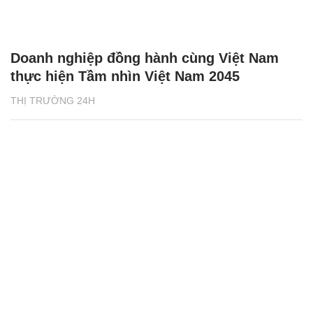
Doanh nghiệp đồng hành cùng Việt Nam
thực hiện Tầm nhìn Việt Nam 2045
THỊ TRƯỜNG 24H