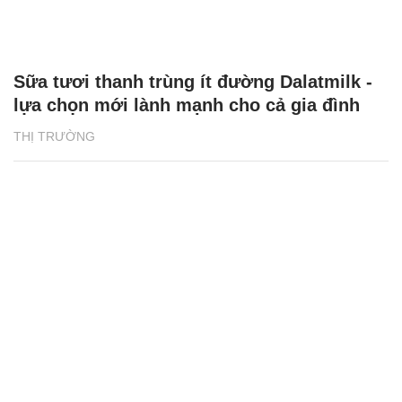
Sữa tươi thanh trùng ít đường Dalatmilk -
lựa chọn mới lành mạnh cho cả gia đình
THỊ TRƯỜNG