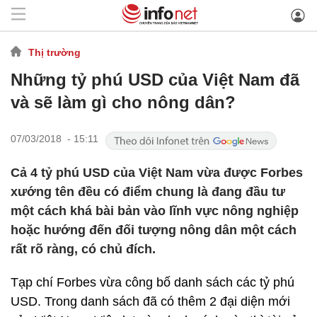
Thị trường
Những tỷ phú USD của Việt Nam đã
và sẽ làm gì cho nông dân?
07/03/2018 - 15:11
Cả 4 tỷ phú USD của Việt Nam vừa được Forbes
xướng tên đều có điểm chung là đang đầu tư
một cách khá bài bản vào lĩnh vực nông nghiệp
hoặc hướng đến đối tượng nông dân một cách
rất rõ ràng, có chủ đích.
Tạp chí Forbes vừa công bố danh sách các tỷ phú
USD. Trong danh sách đã có thêm 2 đại diện mới