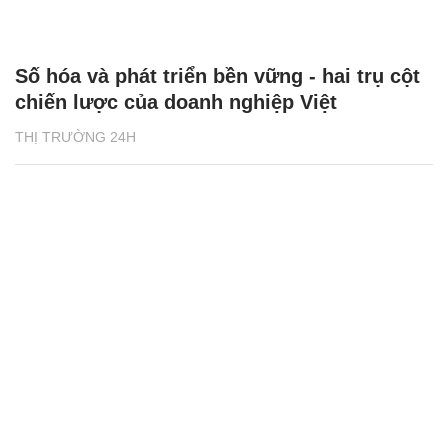
Số hóa và phát triển bền vững - hai trụ cột
chiến lược của doanh nghiệp Việt
THỊ TRƯỜNG 24H