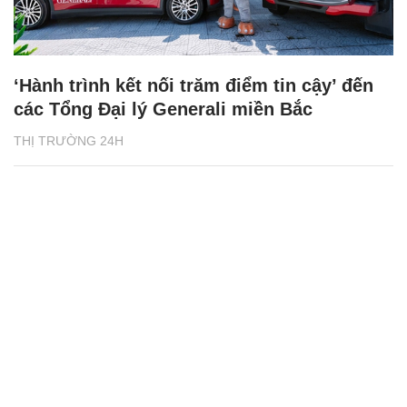
‘Hành trình kết nối trăm điểm tin cậy’ đến
các Tổng Đại lý Generali miền Bắc
THỊ TRƯỜNG 24H