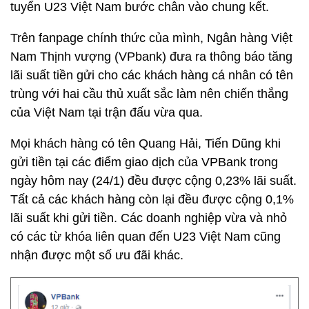
tuyển U23 Việt Nam bước chân vào chung kết.
Trên fanpage chính thức của mình, Ngân hàng Việt
Nam Thịnh vượng (VPbank) đưa ra thông báo tăng
lãi suất tiền gửi cho các khách hàng cá nhân có tên
trùng với hai cầu thủ xuất sắc làm nên chiến thắng
của Việt Nam tại trận đấu vừa qua.
Mọi khách hàng có tên Quang Hải, Tiến Dũng khi
gửi tiền tại các điểm giao dịch của VPBank trong
ngày hôm nay (24/1) đều được cộng 0,23% lãi suất.
Tất cả các khách hàng còn lại đều được cộng 0,1%
lãi suất khi gửi tiền. Các doanh nghiệp vừa và nhỏ
có các từ khóa liên quan đến U23 Việt Nam cũng
nhận được một số ưu đãi khác.