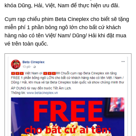
khóa Dũng, Hải, Việt, Nam để thực hiện ưu đãi.
Cụm rạp chiếu phim Beta Cineplex cho biết sẽ tặng
miễn phí 1 phần bỏng ngô lớn cho bất cứ khách
hàng nào có tên Việt/ Nam/ Dũng/ Hải khi đặt mua
vé trên toàn quốc.