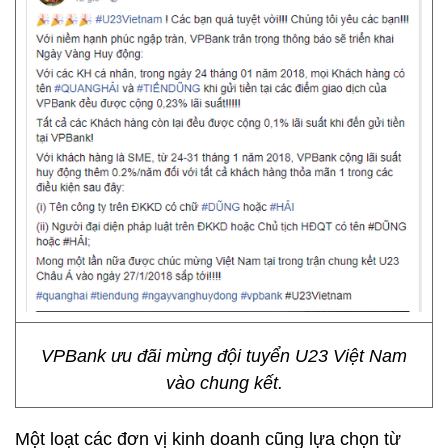
VPBank ưu đãi mừng đội tuyển U23 Việt Nam
vào chung kết.
Một loạt các đơn vị kinh doanh cũng lựa chọn từ