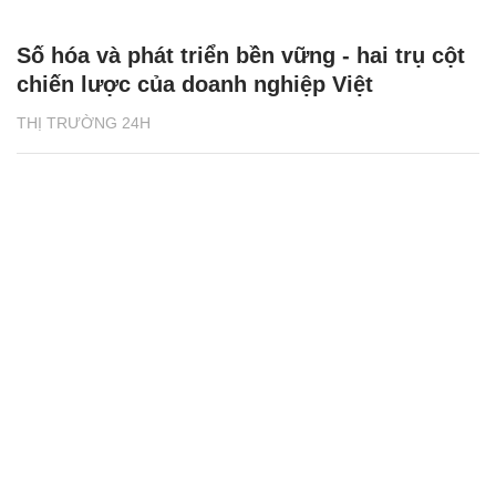
Số hóa và phát triển bền vững - hai trụ cột
chiến lược của doanh nghiệp Việt
THỊ TRƯỜNG 24H