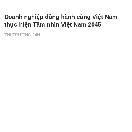
Doanh nghiệp đồng hành cùng Việt Nam
thực hiện Tầm nhìn Việt Nam 2045
THỊ TRƯỜNG 24H