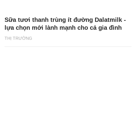
Sữa tươi thanh trùng ít đường Dalatmilk -
lựa chọn mới lành mạnh cho cả gia đình
THỊ TRƯỜNG