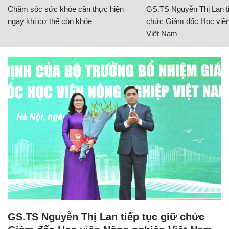
Chăm sóc sức khỏe cần thực hiện
GS.TS Nguyễn Thị Lan ti
ngay khi cơ thể còn khỏe
chức Giám đốc Học viện
Việt Nam
GS.TS Nguyễn Thị Lan tiếp tục giữ chức