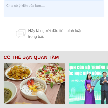
CÓ THỂ BẠN QUAN TÂM