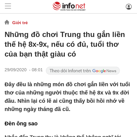
Giới trẻ
Những đồ chơi Trung thu gắn liền
thế hệ 8x-9x, nếu có đủ, tuổi thơ
của bạn thật giàu có
29/09/2020 - 08:01
Đây đều là những món đồ chơi gắn liền với tuổi
thơ của những người thuộc thế hệ 8x và 9x đời
đầu. Nhìn lại có lẽ ai cũng thấy bồi hồi nhớ về
những ngày tháng đã cũ.
Đèn ông sao