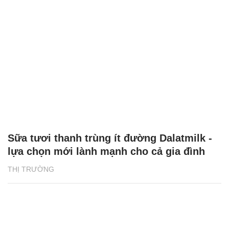
Sữa tươi thanh trùng ít đường Dalatmilk -
lựa chọn mới lành mạnh cho cả gia đình
THỊ TRƯỜNG