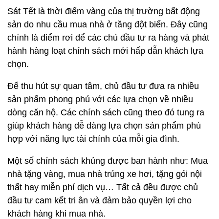
Sát Tết là thời điểm vàng của thị trường bất động
sản do nhu cầu mua nhà ở tăng đột biến. Đây cũng
chính là điểm rơi để các chủ đầu tư ra hàng và phát
hành hàng loạt chính sách mới hấp dẫn khách lựa
chọn.
Để thu hút sự quan tâm, chủ đầu tư đưa ra nhiều
sản phẩm phong phú với các lựa chọn về nhiều
dòng căn hộ. Các chính sách cũng theo đó tung ra
giúp khách hàng dễ dàng lựa chọn sản phẩm phù
hợp với năng lực tài chính của mỗi gia đình.
Một số chính sách khủng được ban hành như: Mua
nhà tặng vàng, mua nhà trúng xe hơi, tặng gói nội
thất hay miễn phí dịch vụ… Tất cả đều được chủ
đầu tư cam kết tri ân và đảm bảo quyền lợi cho
khách hàng khi mua nhà.