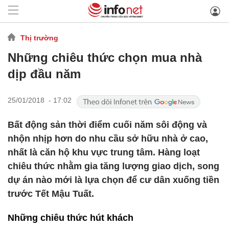
Thị trường
Những chiêu thức chọn mua nhà
dịp đầu năm
25/01/2018 - 17:02
Bất động sản thời điểm cuối năm sôi động và
nhộn nhịp hơn do nhu cầu sở hữu nhà ở cao,
nhất là căn hộ khu vực trung tâm. Hàng loạt
chiêu thức nhằm gia tăng lượng giao dịch, song
dự án nào mới là lựa chọn để cư dân xuống tiền
trước Tết Mậu Tuất.
Những chiêu thức hút khách