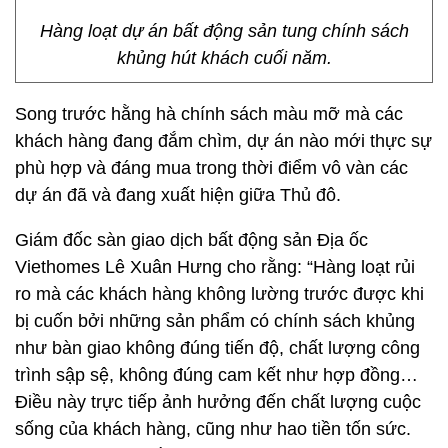
Hàng loạt dự án bất động sản tung chính sách
khủng hút khách cuối năm.
Song trước hằng hà chính sách màu mỡ mà các
khách hàng đang đắm chìm, dự án nào mới thực sự
phù hợp và đáng mua trong thời điểm vô vàn các
dự án đã và đang xuất hiện giữa Thủ đô.
Giám đốc sàn giao dịch bất động sản Địa ốc
Viethomes Lê Xuân Hưng cho rằng: “Hàng loạt rủi
ro mà các khách hàng không lường trước được khi
bị cuốn bởi những sản phẩm có chính sách khủng
như bàn giao không đúng tiến độ, chất lượng công
trình sập sệ, không đúng cam kết như hợp đồng…
Điều này trực tiếp ảnh hưởng đến chất lượng cuộc
sống của khách hàng, cũng như hao tiền tốn sức.