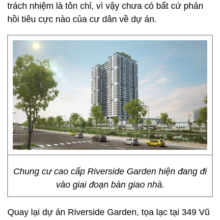
trách nhiệm là tôn chỉ, vì vậy chưa có bất cứ phản
hồi tiêu cực nào của cư dân về dự án.
Chung cư cao cấp Riverside Garden hiện đang đi
vào giai đoạn bàn giao nhà.
Quay lại dự án Riverside Garden, tọa lạc tại 349 Vũ