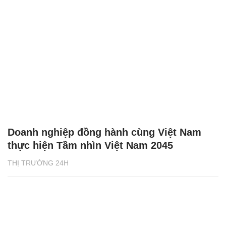
Doanh nghiệp đồng hành cùng Việt Nam
thực hiện Tầm nhìn Việt Nam 2045
THỊ TRƯỜNG 24H