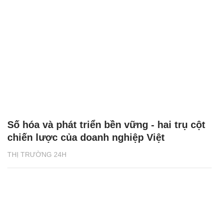
Số hóa và phát triển bền vững - hai trụ cột
chiến lược của doanh nghiệp Việt
THỊ TRƯỜNG 24H