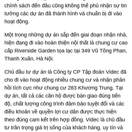
chính sách đến đâu cũng không thể phủ nhận sự tin
tưởng các dự án đã thành hình và chuẩn bị đi vào
hoạt động.
Một trong những dự án sắp đến giai đoạn nhận nhà,
hiện đang đi vào hoàn thiện nội thất là chung cư cao
cấp Riverside Garden tọa lạc tại 349 Vũ Tông Phan,
Thanh Xuân, Hà Nội.
Chủ đầu tư dự án là Công ty CP Tập đoàn Videc đã
cho đi vào hoạt động nhiều chung cư và nhận phản
hồi tích cực như chung cư 283 Khương Trung. Tại
dự án, tất cả các căn hộ được bàn giao đúng tiến
độ, chất lượng công trình đảm bảo tuyệt đối và các
điều khoản về quyền lợi cư dân được thực hiện
theo đúng cam kết trên hợp đồng. Videc là chủ đầu
tư trân trọng giá trị sống của khách hàng, uy tín và