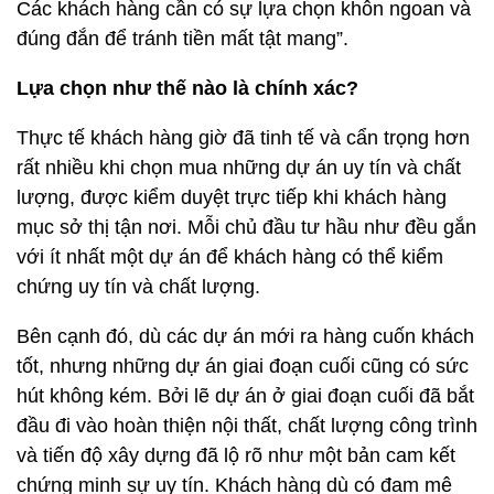
Các khách
hàng cần có sự lựa chọn khôn ngoan và
đúng đắn để tránh tiền mất tật mang”.
Lựa chọn như thế nào là chính xác?
Thực tế khách hàng giờ đã tinh tế và cẩn trọng hơn
rất nhiều khi chọn mua những dự án uy tín và chất
lượng, được kiểm duyệt trực tiếp khi khách hàng
mục sở thị tận nơi. Mỗi chủ đầu tư hầu như đều gắn
với ít nhất một dự án để khách hàng có thể kiểm
chứng uy tín và chất lượng.
Bên cạnh đó, dù các dự án mới ra hàng cuốn khách
tốt, nhưng những dự án giai đoạn cuối cũng có sức
hút không kém. Bởi lẽ dự án ở giai đoạn cuối đã bắt
đầu đi vào hoàn thiện nội thất, chất lượng công trình
và tiến độ xây dựng đã lộ rõ như một bản cam kết
chứng minh sự uy tín. Khách hàng dù có đam mê