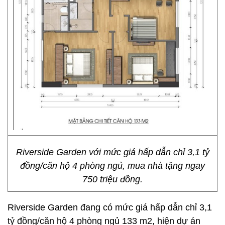
Riverside Garden với mức giá hấp dẫn chỉ 3,1 tỷ
đồng/căn hộ 4 phòng ngủ, mua nhà tặng ngay
750 triệu đồng.
Riverside Garden đang có mức giá hấp dẫn chỉ 3,1
tỷ đồng/căn hộ 4 phòng ngủ 133 m2, hiện dự án