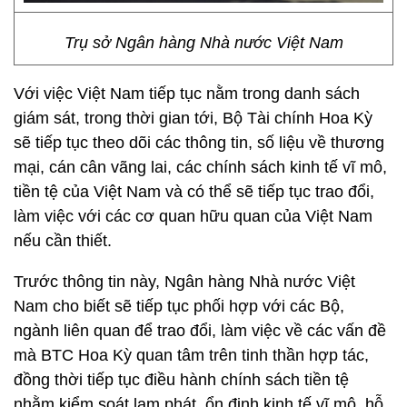
Trụ sở Ngân hàng Nhà nước Việt Nam
Với việc Việt Nam tiếp tục nằm trong danh sách
giám sát, trong thời gian tới, Bộ Tài chính Hoa Kỳ
sẽ tiếp tục theo dõi các thông tin, số liệu về thương
mại, cán cân vãng lai, các chính sách kinh tế vĩ mô,
tiền tệ của Việt Nam và có thể sẽ tiếp tục trao đổi,
làm việc với các cơ quan hữu quan của Việt Nam
nếu cần thiết.
Trước thông tin này, Ngân hàng Nhà nước Việt
Nam cho biết sẽ tiếp tục phối hợp với các Bộ,
ngành liên quan để trao đổi, làm việc về các vấn đề
mà BTC Hoa Kỳ quan tâm trên tinh thần hợp tác,
đồng thời tiếp tục điều hành chính sách tiền tệ
nhằm kiểm soát lạm phát, ổn định kinh tế vĩ mô, hỗ