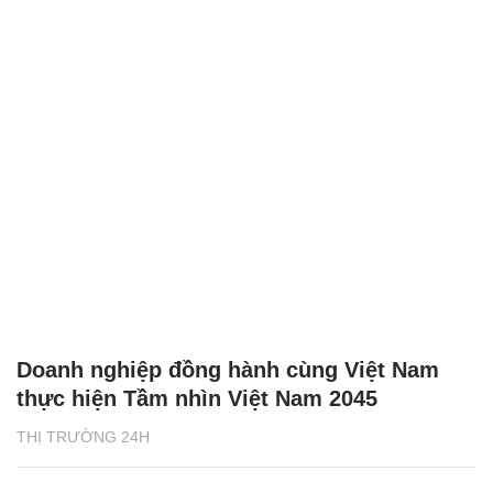
Doanh nghiệp đồng hành cùng Việt Nam
thực hiện Tầm nhìn Việt Nam 2045
THỊ TRƯỜNG 24H