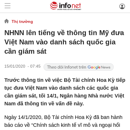
Thị trường
NHNN lên tiếng về thông tin Mỹ đưa
Việt Nam vào danh sách quốc gia
cần giám sát
15/01/2020 - 07:45
Trước thông tin về việc Bộ Tài chính Hoa Kỳ tiếp
tục đưa Việt Nam vào danh sách các quốc gia
cần giám sát, tối 14/1, Ngân hàng Nhà nước Việt
Nam đã thông tin về vấn đề này.
Ngày 14/1/2020, Bộ Tài chính Hoa Kỳ đã ban hành
báo cáo về “Chính sách kinh tế vĩ mô và ngoại hối