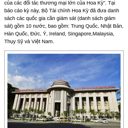
của các đối tác thương mại lớn của Hoa Kỳ”. Tại
báo cáo kỳ này, Bộ Tài chính Hoa Kỳ đã đưa danh
sách các quốc gia cần giám sát (danh sách giám
sát) gồm 10 nước, bao gồm: Trung Quốc, Nhật Bản,
Hàn Quốc, Đức, Ý, Ireland, Singapore,Malaysia,
Thụy Sỹ và Việt Nam.