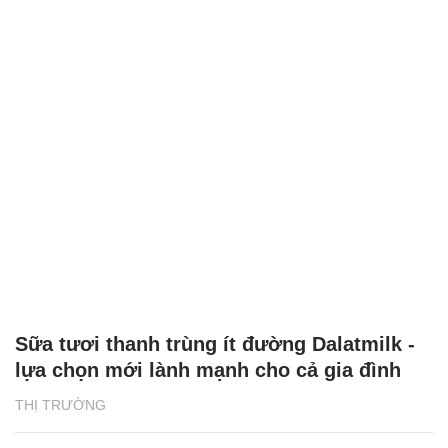
Sữa tươi thanh trùng ít đường Dalatmilk -
lựa chọn mới lành mạnh cho cả gia đình
THỊ TRƯỜNG