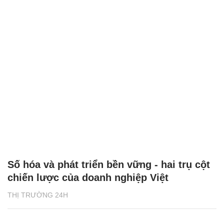
Số hóa và phát triển bền vững - hai trụ cột
chiến lược của doanh nghiệp Việt
THỊ TRƯỜNG 24H