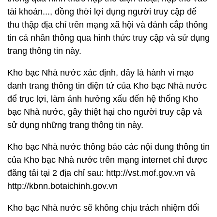
tài khoản..., đồng thời lợi dụng người truy cập để
thu thập địa chỉ trên mạng xã hội và đánh cắp thông
tin cá nhân thông qua hình thức truy cập và sử dụng
trang thông tin này.
Kho bạc Nhà nước xác định, đây là hành vi mạo
danh trang thông tin điện tử của Kho bạc Nhà nước
để trục lợi, làm ảnh hưởng xấu đến hệ thống Kho
bạc Nhà nước, gây thiệt hại cho người truy cập và
sử dụng những trang thông tin này.
Kho bạc Nhà nước thông báo các nội dung thông tin
của Kho bạc Nhà nước trên mạng internet chỉ được
đăng tải tại 2 địa chỉ sau: http://vst.mof.gov.vn và
http://kbnn.botaichinh.gov.vn
Kho bạc Nhà nước sẽ không chịu trách nhiệm đối