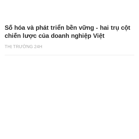
Số hóa và phát triển bền vững - hai trụ cột
chiến lược của doanh nghiệp Việt
THỊ TRƯỜNG 24H