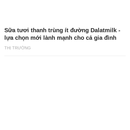
Sữa tươi thanh trùng ít đường Dalatmilk -
lựa chọn mới lành mạnh cho cả gia đình
THỊ TRƯỜNG