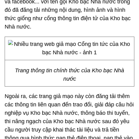
và facebook... với tên gọi Kho bạc Nhà nước trong
đó đã đăng tải những nội dung, hình ảnh và hình
thức giống như cổng thông tin điện tử của Kho bạc
Nhà nước.
Trang thông tin chính thức của Kho bạc Nhà
nước
Ngoài ra, các trang giả mạo này còn đăng tải thêm
các thông tin liên quan đến trao đổi, giải đáp câu hỏi
nghiệp vụ Kho bạc Nhà nước, thông báo thi tuyển,
thi nâng ngạch của Kho bạc Nhà nước sau đó yêu
cầu người truy cập khai thác tài liệu và trả tiền
thông qua hình thức nạp thẻ điện thoại, nạp thẻ vào