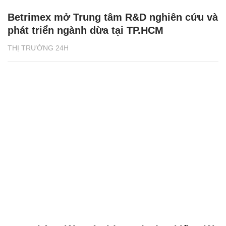
Betrimex mở Trung tâm R&D nghiên cứu và
phát triển ngành dừa tại TP.HCM
THỊ TRƯỜNG 24H