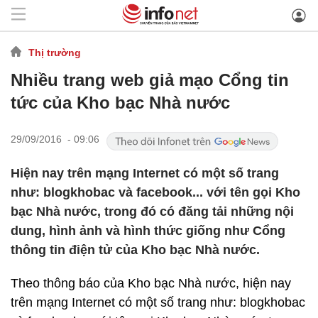
Thị trường
Nhiều trang web giả mạo Cổng tin
tức của Kho bạc Nhà nước
29/09/2016 - 09:06
Hiện nay trên mạng Internet có một số trang
như: blogkhobac và facebook... với tên gọi Kho
bạc Nhà nước, trong đó có đăng tải những nội
dung, hình ảnh và hình thức giống như Cổng
thông tin điện tử của Kho bạc Nhà nước.
Theo thông báo của Kho bạc Nhà nước, hiện nay
trên mạng Internet có một số trang như: blogkhobac