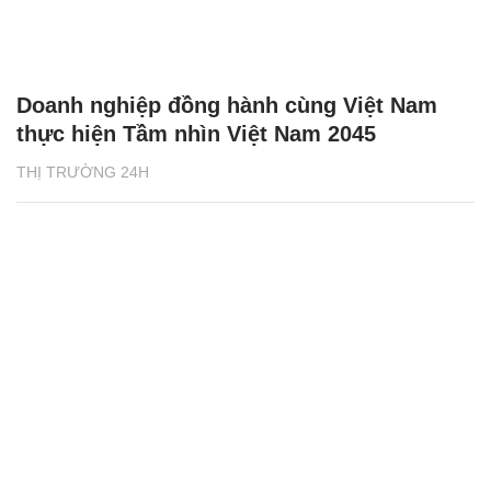
Doanh nghiệp đồng hành cùng Việt Nam
thực hiện Tầm nhìn Việt Nam 2045
THỊ TRƯỜNG 24H