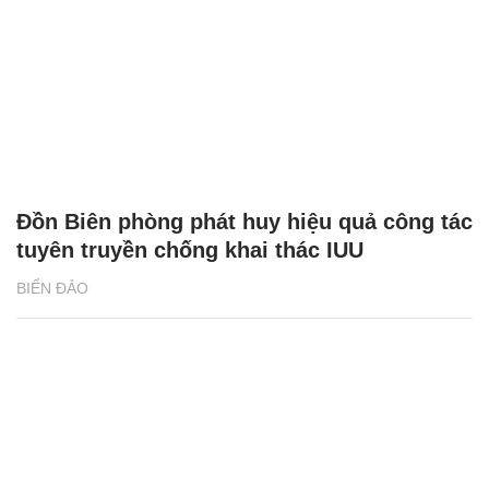
Đồn Biên phòng phát huy hiệu quả công tác
tuyên truyền chống khai thác IUU
BIỂN ĐẢO