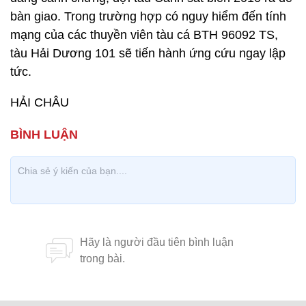
bàn giao. Trong trường hợp có nguy hiểm đến tính
mạng của các thuyền viên tàu cá BTH 96092 TS,
tàu Hải Dương 101 sẽ tiến hành ứng cứu ngay lập
tức.
HẢI CHÂU