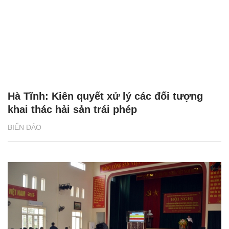
Hà Tĩnh: Kiên quyết xử lý các đối tượng
khai thác hải sản trái phép
BIỂN ĐẢO