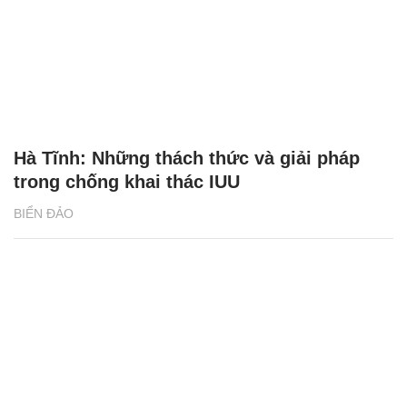
Hà Tĩnh: Những thách thức và giải pháp
trong chống khai thác IUU
BIỂN ĐẢO