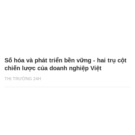
Số hóa và phát triển bền vững - hai trụ cột
chiến lược của doanh nghiệp Việt
THỊ TRƯỜNG 24H