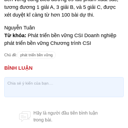
tương đương 1 giải A, 3 giải B, và 5 giải C, được
xét duyệt kĩ càng từ hơn 100 bài dự thi.
Nguyễn Tuân
Từ khóa:
Phát triển bền vững CSI Doanh nghiệp
phát triển bền vững Chương trình CSI
Chủ đề:
phát triển bền vững