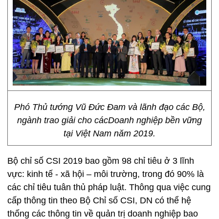
Phó Thủ tướng Vũ Đức Đam và lãnh đạo các Bộ,
ngành trao giải cho cácDoanh nghiệp bền vững
tại Việt Nam năm 2019.
Bộ chỉ số CSI 2019 bao gồm 98 chỉ tiêu ở 3 lĩnh
vực: kinh tế - xã hội – môi trường, trong đó 90% là
các chỉ tiêu tuân thủ pháp luật. Thông qua việc cung
cấp thông tin theo Bộ Chỉ số CSI, DN có thể hệ
thống các thông tin về quản trị doanh nghiệp bao