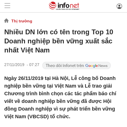
Thị trường
Nhiều DN lớn có tên trong Top 10
Doanh nghiệp bền vững xuất sắc
nhất Việt Nam
27/11/2019 - 07:27
Ngày 26/11/2019 tại Hà Nội, Lễ công bố Doanh
nghiệp bền vững tại Việt Nam và Lễ trao giải
Chương trình bình chọn các tác phẩm báo chí
viết về doanh nghiệp bền vững đã được Hội
đồng Doanh nghiệp vì sự phát triển bền vững
Việt Nam (VBCSD) tổ chức.