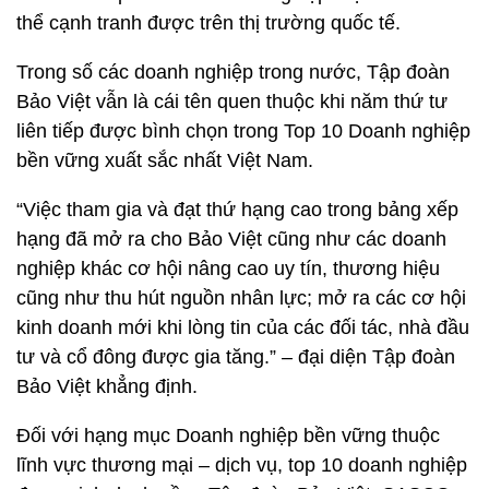
thể cạnh tranh được trên thị trường quốc tế.
Trong số các doanh nghiệp trong nước, Tập đoàn
Bảo Việt vẫn là cái tên quen thuộc khi năm thứ tư
liên tiếp được bình chọn trong Top 10 Doanh nghiệp
bền vững xuất sắc nhất Việt Nam.
“Việc tham gia và đạt thứ hạng cao trong bảng xếp
hạng đã mở ra cho Bảo Việt cũng như các doanh
nghiệp khác cơ hội nâng cao uy tín, thương hiệu
cũng như thu hút nguồn nhân lực; mở ra các cơ hội
kinh doanh mới khi lòng tin của các đối tác, nhà đầu
tư và cổ đông được gia tăng.” – đại diện Tập đoàn
Bảo Việt khẳng định.
Đối với hạng mục Doanh nghiệp bền vững thuộc
lĩnh vực thương mại – dịch vụ, top 10 doanh nghiệp