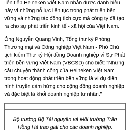
liên tiếp Heineken Việt Nam nhận được danh hiệu
này vì những nỗ lực liên tục trong phát triển bền
vững và những tác động tích cực mà công ty đã tạo
ra cho sự phát triển kinh tế - xã hội của Việt Nam.
Ông Nguyễn Quang Vinh, Tổng thư ký Phòng
Thương mại và Công nghiệp Việt Nam - Phó Chủ
tịch kiêm Thư ký Hội đồng Doanh nghiệp vì Sự Phát
triển bền vững Việt Nam (VBCSD) cho biết: “Những
câu chuyện thành công của Heineken Việt Nam
trong hoạt động phát triển bền vững là ví dụ điển
hình truyền cảm hứng cho cộng đồng doanh nghiệp
và đặc biệt là khối doanh nghiệp tư nhân.”
Bộ trưởng Bộ Tài nguyên và Môi trường Trần
Hồng Hà trao giải cho các doanh nghiệp.