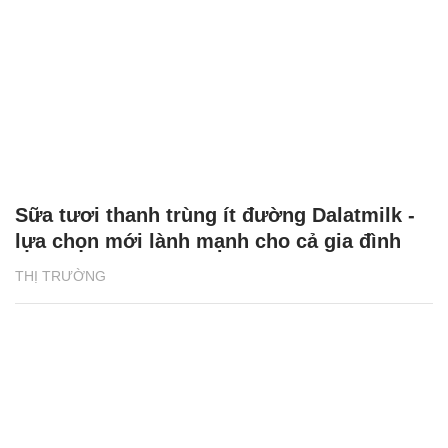
Sữa tươi thanh trùng ít đường Dalatmilk -
lựa chọn mới lành mạnh cho cả gia đình
THỊ TRƯỜNG