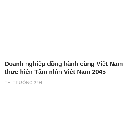
Doanh nghiệp đồng hành cùng Việt Nam
thực hiện Tầm nhìn Việt Nam 2045
THỊ TRƯỜNG 24H