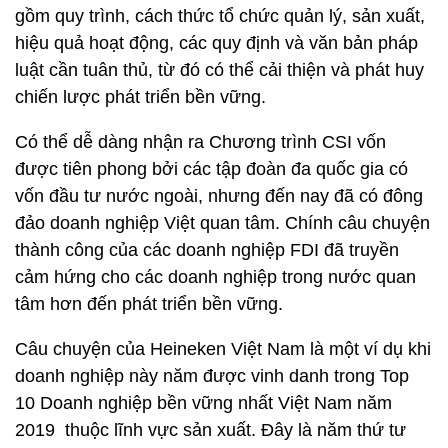
gồm quy trình, cách thức tổ chức quản lý, sản xuất,
hiệu quả hoạt động, các quy định và văn bản pháp
luật cần tuân thủ, từ đó có thể cải thiện và phát huy
chiến lược phát triển bền vững.
Có thể dễ dàng nhận ra Chương trình CSI vốn
được tiên phong bởi các tập đoàn đa quốc gia có
vốn đầu tư nước ngoài, nhưng đến nay đã có đông
đảo doanh nghiệp Việt quan tâm. Chính câu chuyện
thành công của các doanh nghiệp FDI đã truyền
cảm hứng cho các doanh nghiệp trong nước quan
tâm hơn đến phát triển bền vững.
Câu chuyện của Heineken Việt Nam là một ví dụ khi
doanh nghiệp này năm được vinh danh trong Top
10 Doanh nghiệp bền vững nhất Việt Nam năm
2019 thuộc lĩnh vực sản xuất. Đây là năm thứ tư