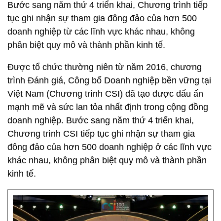
Bước sang năm thứ 4 triển khai, Chương trình tiếp
tục ghi nhận sự tham gia đông đảo của hơn 500
doanh nghiệp từ các lĩnh vực khác nhau, không
phân biệt quy mô và thành phần kinh tế.
Được tổ chức thường niên từ năm 2016, chương
trình Đánh giá, Công bố Doanh nghiệp bền vững tại
Việt Nam (Chương trình CSI) đã tạo được dấu ấn
mạnh mẽ và sức lan tỏa nhất định trong cộng đồng
doanh nghiệp. Bước sang năm thứ 4 triển khai,
Chương trình CSI tiếp tục ghi nhận sự tham gia
đông đảo của hơn 500 doanh nghiệp ở các lĩnh vực
khác nhau, không phân biệt quy mô và thành phần
kinh tế.