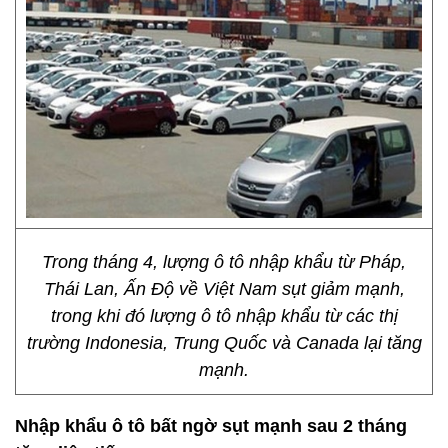
Trong tháng 4, lượng ô tô nhập khẩu từ Pháp,
Thái Lan, Ấn Độ về Việt Nam sụt giảm mạnh,
trong khi đó lượng ô tô nhập khẩu từ các thị
trường Indonesia, Trung Quốc và Canada lại tăng
mạnh.
Nhập khẩu ô tô bất ngờ sụt mạnh sau 2 tháng