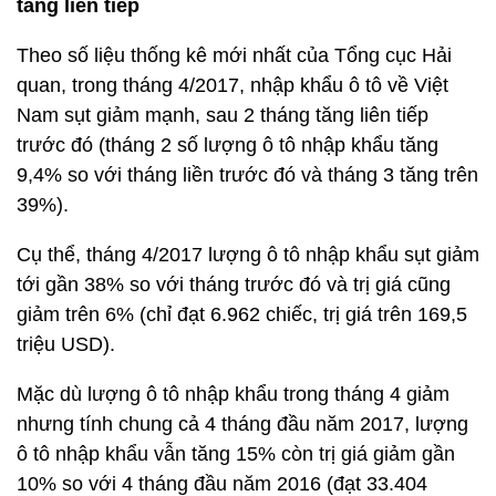
tăng liên tiếp
Theo số liệu thống kê mới nhất của Tổng cục Hải
quan, trong tháng 4/2017, nhập khẩu ô tô về Việt
Nam sụt giảm mạnh, sau 2 tháng tăng liên tiếp
trước đó (tháng 2 số lượng ô tô nhập khẩu tăng
9,4% so với tháng liền trước đó và tháng 3 tăng trên
39%).
Cụ thể, tháng 4/2017 lượng ô tô nhập khẩu sụt giảm
tới gần 38% so với tháng trước đó và trị giá cũng
giảm trên 6% (chỉ đạt 6.962 chiếc, trị giá trên 169,5
triệu USD).
Mặc dù lượng ô tô nhập khẩu trong tháng 4 giảm
nhưng tính chung cả 4 tháng đầu năm 2017, lượng
ô tô nhập khẩu vẫn tăng 15% còn trị giá giảm gần
10% so với 4 tháng đầu năm 2016 (đạt 33.404