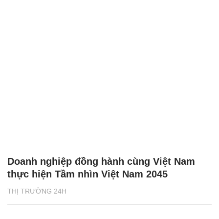
Doanh nghiệp đồng hành cùng Việt Nam
thực hiện Tầm nhìn Việt Nam 2045
THỊ TRƯỜNG 24H