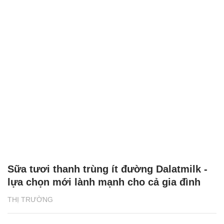
Sữa tươi thanh trùng ít đường Dalatmilk -
lựa chọn mới lành mạnh cho cả gia đình
THỊ TRƯỜNG