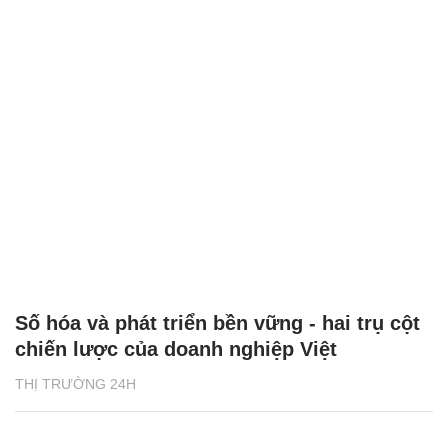
Số hóa và phát triển bền vững - hai trụ cột
chiến lược của doanh nghiệp Việt
THỊ TRƯỜNG 24H