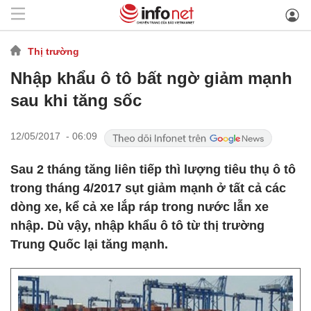
Thị trường
Nhập khẩu ô tô bất ngờ giảm mạnh
sau khi tăng sốc
12/05/2017 - 06:09
Sau 2 tháng tăng liên tiếp thì lượng tiêu thụ ô tô
trong tháng 4/2017 sụt giảm mạnh ở tất cả các
dòng xe, kể cả xe lắp ráp trong nước lẫn xe
nhập. Dù vậy, nhập khẩu ô tô từ thị trường
Trung Quốc lại tăng mạnh.