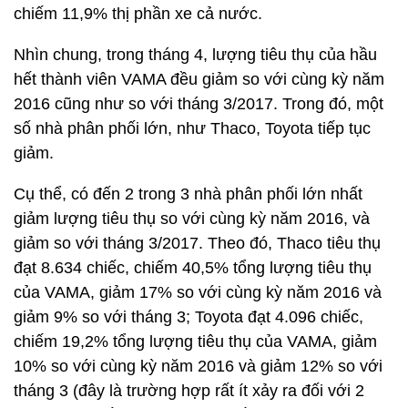
chiếm 11,9% thị phần xe cả nước.
Nhìn chung, trong tháng 4, lượng tiêu thụ của hầu
hết thành viên VAMA đều giảm so với cùng kỳ năm
2016 cũng như so với tháng 3/2017. Trong đó, một
số nhà phân phối lớn, như Thaco, Toyota tiếp tục
giảm.
Cụ thể, có đến 2 trong 3 nhà phân phối lớn nhất
giảm lượng tiêu thụ so với cùng kỳ năm 2016, và
giảm so với tháng 3/2017. Theo đó, Thaco tiêu thụ
đạt 8.634 chiếc, chiếm 40,5% tổng lượng tiêu thụ
của VAMA, giảm 17% so với cùng kỳ năm 2016 và
giảm 9% so với tháng 3; Toyota đạt 4.096 chiếc,
chiếm 19,2% tổng lượng tiêu thụ của VAMA, giảm
10% so với cùng kỳ năm 2016 và giảm 12% so với
tháng 3 (đây là trường hợp rất ít xảy ra đối với 2