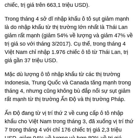
chiếc, trị giá trên 663,1 triệu USD).
Trong tháng 4 sở dĩ nhập khẩu ô tô sụt giảm mạnh
là do nhập khẩu từ thị trường lớn nhất là Thái Lan
giảm rất mạnh (giảm 54% về lượng và giảm 47% về
trị giá so với tháng 3/2017). Cụ thể, trong tháng 4
Việt Nam chỉ nhập 1.976 chiếc ô tô từ Thái Lan, trị
giá gần 37 triệu USD.
Mặc dù lượng ô tô nhập khẩu từ các thị trường
Indonesia, Trung Quốc và Canada tăng mạnh trong
tháng 4, nhưng cũng không bù đắp nổi sự sụt giảm
rất mạnh từ thị trường Ấn Độ và thị trường Pháp.
Ấn Độ đang từ vị trí thứ 2 về cung cấp ô tô nhập
khẩu cho Việt Nam trong tháng 3, đã xuống vị trí thứ
7 trong tháng 4 với chỉ 176 chiếc trị giá 2,3 triệu