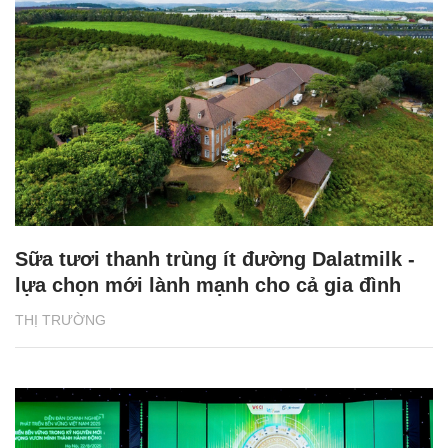
Sữa tươi thanh trùng ít đường Dalatmilk -
lựa chọn mới lành mạnh cho cả gia đình
THỊ TRƯỜNG