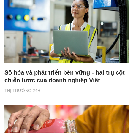
Số hóa và phát triển bền vững - hai trụ cột
chiến lược của doanh nghiệp Việt
THỊ TRƯỜNG 24H