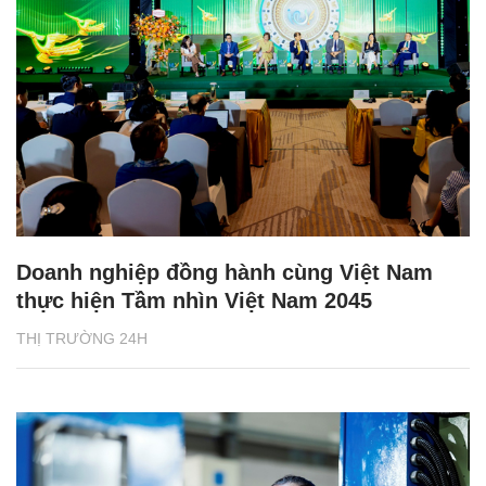
Doanh nghiệp đồng hành cùng Việt Nam
thực hiện Tầm nhìn Việt Nam 2045
THỊ TRƯỜNG 24H