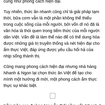
cũng như phong cách hiện đại.
Tuy nhiên, thức ăn nhanh cũng chỉ là giải pháp tạm
thời, bữa cơm vẫn là một phần không thể thiếu
trong cuộc sống của mỗi người, bởi vốn dĩ nó đã là
văn hóa là thói quen trong tiểm thức của mỗi người
dân Việt. Vấn đề là làm thế nào để có thể dung hòa
được những giá trị truyền thống và nét hiện đại cho
ẩm thực Việt, đáp ứng được yêu cầu hối hả của
nhịp sống thành thị.
Cũng mang phong cách hiện đại nhưng nhà hàng
Nhanh & Ngon lại chọn thức ăn Việt để tạo cho
mình một hướng đi mới, một phong cách ẩm thực
thực sự khác biệt.