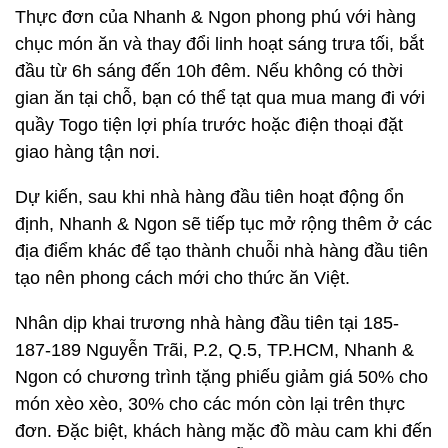
Thực đơn của Nhanh & Ngon phong phú với hàng
chục món ăn và thay đổi linh hoạt sáng trưa tối, bắt
đầu từ 6h sáng đến 10h đêm. Nếu không có thời
gian ăn tại chỗ, bạn có thể tạt qua mua mang đi với
quầy Togo tiện lợi phía trước hoặc điện thoại đặt
giao hàng tận nơi.
Dự kiến, sau khi nhà hàng đầu tiên hoạt động ổn
định, Nhanh & Ngon sẽ tiếp tục mở rộng thêm ở các
địa điểm khác để tạo thành chuỗi nhà hàng đầu tiên
tạo nên phong cách mới cho thức ăn Việt.
Nhân dịp khai trương nhà hàng đầu tiên tại 185-
187-189 Nguyễn Trãi, P.2, Q.5, TP.HCM, Nhanh &
Ngon có chương trình tặng phiếu giảm giá 50% cho
món xèo xèo, 30% cho các món còn lại trên thực
đơn. Đặc biệt, khách hàng mặc đồ màu cam khi đến