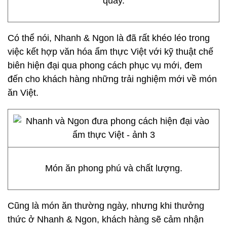
quầy.
Có thể nói, Nhanh & Ngon là đã rất khéo léo trong
việc kết hợp văn hóa ẩm thực Việt với kỹ thuật chế
biên hiện đại qua phong cách phục vụ mới, đem
đến cho khách hàng những trải nghiệm mới về món
ăn Việt.
Món ăn phong phú và chất lượng.
Cũng là món ăn thường ngày, nhưng khi thưởng
thức ở Nhanh & Ngon, khách hàng sẽ cảm nhận