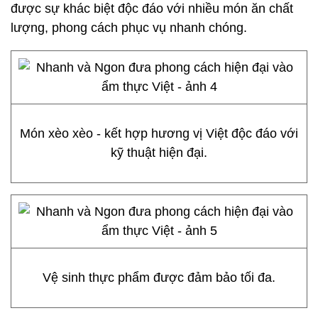
được sự khác biệt độc đáo với nhiều món ăn chất
lượng, phong cách phục vụ nhanh chóng.
Món xèo xèo - kết hợp hương vị Việt độc đáo với
kỹ thuật hiện đại.
Vệ sinh thực phẩm được đảm bảo tối đa.