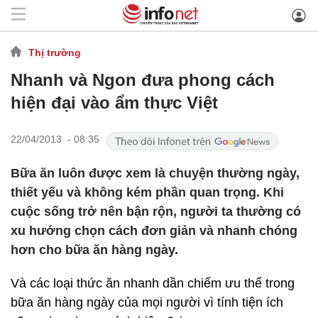
Thị trường
Nhanh và Ngon đưa phong cách
hiện đại vào ẩm thực Việt
22/04/2013 - 08:35
Bữa ăn luôn được xem là chuyện thường ngày,
thiết yếu và không kém phần quan trọng. Khi
cuộc sống trở nên bận rộn, người ta thường có
xu hướng chọn cách đơn giản và nhanh chóng
hơn cho bữa ăn hàng ngày.
Và các loại thức ăn nhanh dần chiếm ưu thế trong
bữa ăn hàng ngày của mọi người vì tính tiện ích