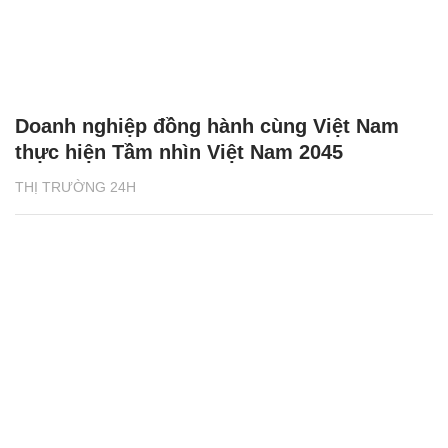
Doanh nghiệp đồng hành cùng Việt Nam
thực hiện Tầm nhìn Việt Nam 2045
THỊ TRƯỜNG 24H