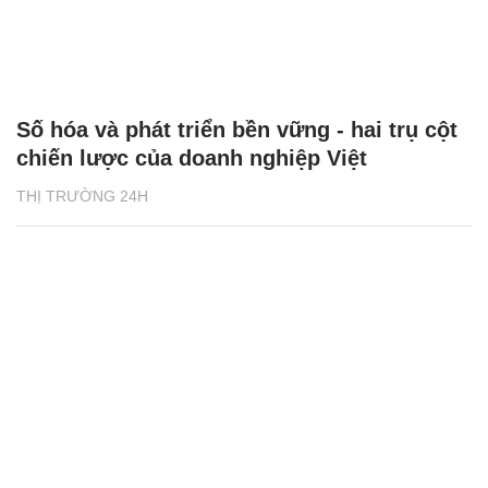
Số hóa và phát triển bền vững - hai trụ cột
chiến lược của doanh nghiệp Việt
THỊ TRƯỜNG 24H