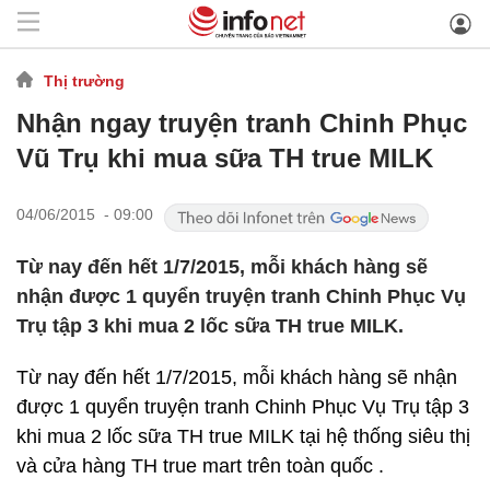
Thị trường
Nhận ngay truyện tranh Chinh Phục
Vũ Trụ khi mua sữa TH true MILK
04/06/2015 - 09:00
Từ nay đến hết 1/7/2015, mỗi khách hàng sẽ
nhận được 1 quyển truyện tranh Chinh Phục Vụ
Trụ tập 3 khi mua 2 lốc sữa TH true MILK.
Từ nay đến hết 1/7/2015, mỗi khách hàng sẽ nhận
được 1 quyển truyện tranh Chinh Phục Vụ Trụ tập 3
khi mua 2 lốc sữa TH true MILK tại hệ thống siêu thị
và cửa hàng TH true mart trên toàn quốc .