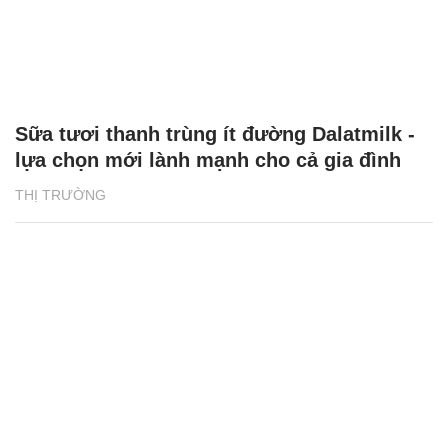
Sữa tươi thanh trùng ít đường Dalatmilk -
lựa chọn mới lành mạnh cho cả gia đình
THỊ TRƯỜNG