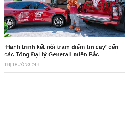
‘Hành trình kết nối trăm điểm tin cậy’ đến
các Tổng Đại lý Generali miền Bắc
THỊ TRƯỜNG 24H