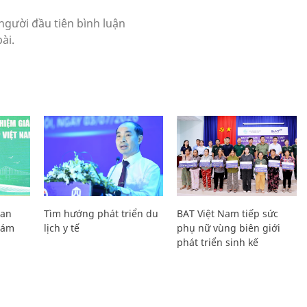
Lan
Tìm hướng phát triển du
BAT Việt Nam tiếp sức
Giám
lịch y tế
phụ nữ vùng biên giới
phát triển sinh kế