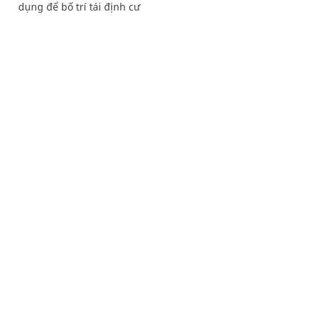
dụng để bố trí tái định cư