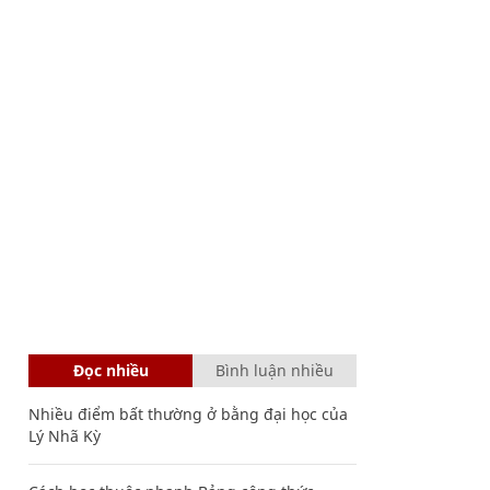
Đọc nhiều
Bình luận nhiều
Nhiều điểm bất thường ở bằng đại học của
Lý Nhã Kỳ