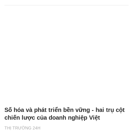
Số hóa và phát triển bền vững - hai trụ cột
chiến lược của doanh nghiệp Việt
THỊ TRƯỜNG 24H