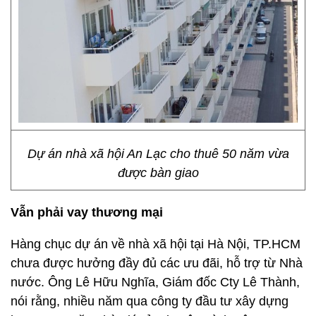
Dự án nhà xã hội An Lạc cho thuê 50 năm vừa
được bàn giao
Vẫn phải vay thương mại
Hàng chục dự án về nhà xã hội tại Hà Nội, TP.HCM
chưa được hưởng đầy đủ các ưu đãi, hỗ trợ từ Nhà
nước. Ông Lê Hữu Nghĩa, Giám đốc Cty Lê Thành,
nói rằng, nhiều năm qua công ty đầu tư xây dựng