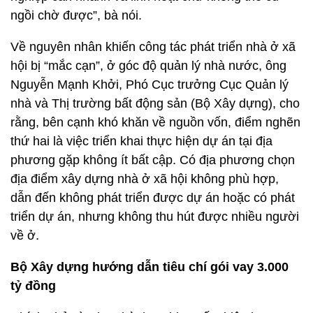
ngồi chờ được”, bà nói.
Về nguyên nhân khiến công tác phát triển nhà ở xã
hội bị “mắc cạn”, ở góc độ quản lý nhà nước, ông
Nguyễn Mạnh Khởi, Phó Cục trưởng Cục Quản lý
nhà và Thị trường bất động sản (Bộ Xây dựng), cho
rằng, bên cạnh khó khăn về nguồn vốn, điểm nghẽn
thứ hai là việc triển khai thực hiện dự án tại địa
phương gặp không ít bất cập. Có địa phương chọn
địa điểm xây dựng nhà ở xã hội không phù hợp,
dẫn đến không phát triển được dự án hoặc có phát
triển dự án, nhưng không thu hút được nhiều người
về ở.
Bộ Xây dựng hướng dẫn tiêu chí gói vay 3.000
tỷ đồng