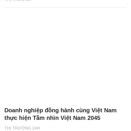
Doanh nghiệp đồng hành cùng Việt Nam
thực hiện Tầm nhìn Việt Nam 2045
THỊ TRƯỜNG 24H