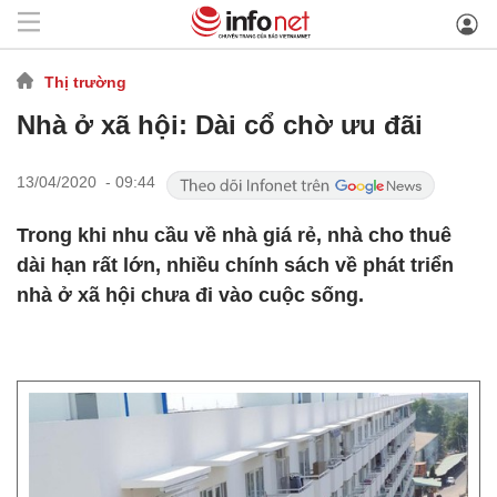
Thị trường
Nhà ở xã hội: Dài cổ chờ ưu đãi
13/04/2020 - 09:44
Trong khi nhu cầu về nhà giá rẻ, nhà cho thuê
dài hạn rất lớn, nhiều chính sách về phát triển
nhà ở xã hội chưa đi vào cuộc sống.