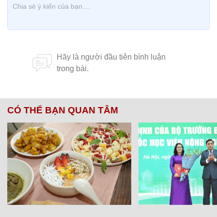
CÓ THỂ BẠN QUAN TÂM