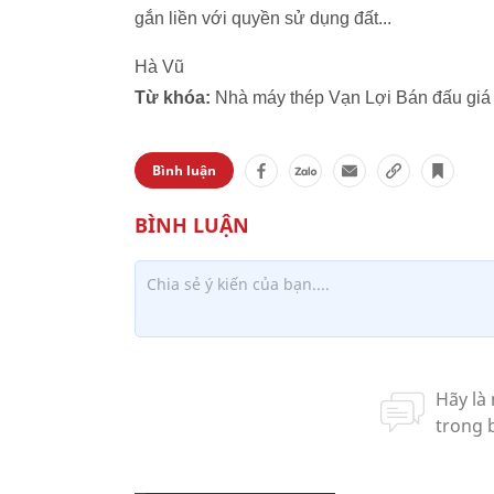
gắn liền với quyền sử dụng đất...
Hà Vũ
Từ khóa:
Nhà máy thép Vạn Lợi Bán đấu giá 
Bình luận