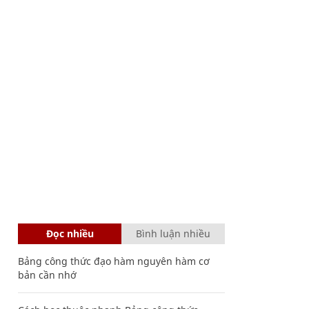
Đọc nhiều
Bình luận nhiều
Bảng công thức đạo hàm nguyên hàm cơ
bản cần nhớ