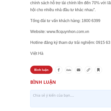
chính sách hỗ trợ tài chính lên đến 70% với 
hội cho nhiều nhà đầu tư khác nhau”.
Tổng đài tư vấn khách hàng: 1800 6399
Website: www.flcquynhon.com.vn
Hotline đăng ký tham dự trải nghiệm: 0915 63
Việt Hà
Bình luận