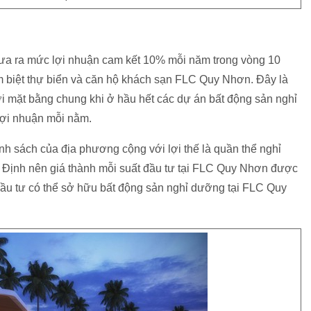
đưa ra mức lợi nhuận cam kết 10% mỗi năm trong vòng 10
 biệt thự biển và căn hộ khách sạn FLC Quy Nhơn. Đây là
i mặt bằng chung khi ở hầu hết các dự án bất động sản nghỉ
lợi nhuận mỗi nằm.
h sách của địa phương cộng với lợi thế là quần thể nghỉ
 Định nên giá thành mỗi suất đầu tư tại FLC Quy Nhơn được
à đầu tư có thể sở hữu bất động sản nghỉ dưỡng tại FLC Quy