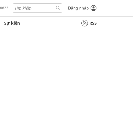
18822
Đăng nhập
Sự kiện
RSS