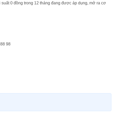
lãi suất 0 đồng trong 12 tháng đang được áp dụng, mở ra cơ
 88 98