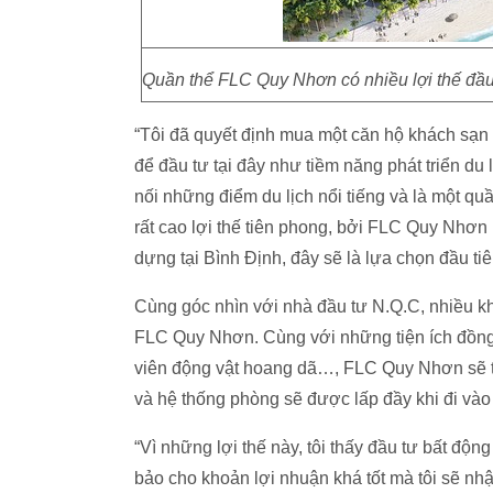
Quần thể FLC Quy Nhơn có nhiều lợi thế đầu tư
“Tôi đã quyết định mua một căn hộ khách sạn
để đầu tư tại đây như tiềm năng phát triển du l
nối những điểm du lịch nổi tiếng và là một quầ
rất cao lợi thế tiên phong, bởi FLC Quy Nhơn
dựng tại Bình Định, đây sẽ là lựa chọn đầu ti
Cùng góc nhìn với nhà đầu tư N.Q.C, nhiều kh
FLC Quy Nhơn. Cùng với những tiện ích đồng b
viên động vật hoang dã…, FLC Quy Nhơn sẽ tr
và hệ thống phòng sẽ được lấp đầy khi đi vào
“Vì những lợi thế này, tôi thấy đầu tư bất đ
bảo cho khoản lợi nhuận khá tốt mà tôi sẽ nh