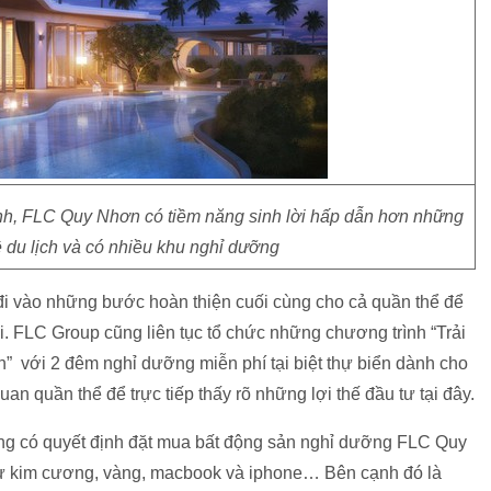
ịnh, FLC Quy Nhơn có tiềm năng sinh lời hấp dẫn hơn những
ề du lịch và có nhiều khu nghỉ dưỡng
 đi vào những bước hoàn thiện cuối cùng cho cả quần thể để
i. FLC Group cũng liên tục tổ chức những chương trình “Trải
 với 2 đêm nghỉ dưỡng miễn phí tại biệt thự biển dành cho
quần thể để trực tiếp thấy rõ những lợi thế đầu tư tại đây.
àng có quyết định đặt mua bất động sản nghỉ dưỡng FLC Quy
hư kim cương, vàng, macbook và iphone… Bên cạnh đó là