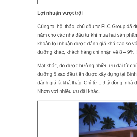
Lợi nhuận vượt trội
Cũng tại hội thảo, chủ đầu tư FLC Group đã 
năm cho các nhà đầu tư khi mua hai sản phẩm
khoản lợi nhuận được đánh giá khá cao so vớ
dưỡng khác, khách hàng chỉ nhận về 8 – 9% 
Mặt khác, do được hưởng nhiều ưu đãi từ chín
dưỡng 5 sao đầu tiên được xây dựng tại Bình
đánh giá là khá thấp. Chỉ từ 1,9 tỷ đồng, nh
Nhơn với nhiều ưu đãi khác.