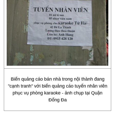
Biển quảng cáo bán nhà trong nội thành đang
"cạnh tranh" với biển quảng cáo tuyển nhân viên
phục vụ phòng karaoke - ảnh chụp tại Quận
Đống Đa