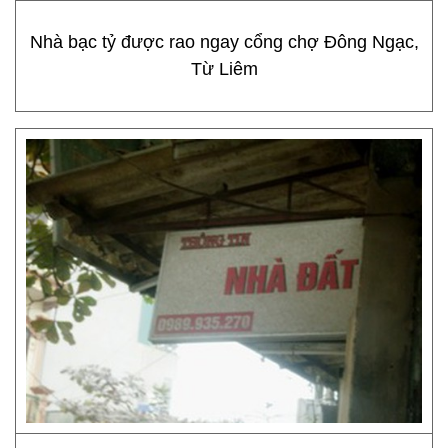
Nhà bạc tỷ được rao ngay cổng chợ Đông Ngạc,
Từ Liêm