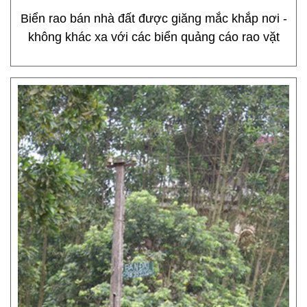
Biển rao bán nhà đất được giăng mắc khắp nơi -
không khác xa với các biển quảng cáo rao vặt