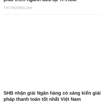
THỊ TRƯỜNG 24H
SHB nhận giải Ngân hàng có sáng kiến giải
pháp thanh toán tốt nhất Việt Nam