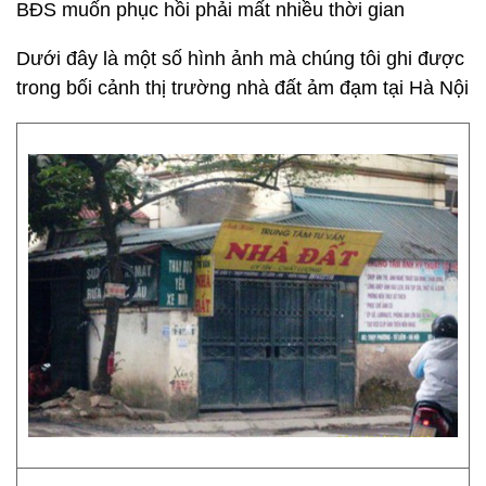
BĐS muốn phục hồi phải mất nhiều thời gian
Dưới đây là một số hình ảnh mà chúng tôi ghi được
trong bối cảnh thị trường nhà đất ảm đạm tại Hà Nội