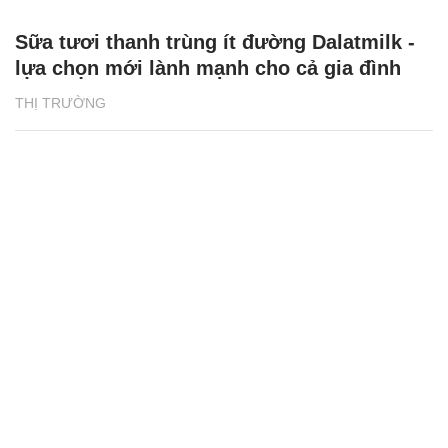
Sữa tươi thanh trùng ít đường Dalatmilk -
lựa chọn mới lành mạnh cho cả gia đình
THỊ TRƯỜNG