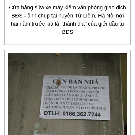
Cửa hàng sửa xe máy kiêm văn phòng giao dịch
BĐS - ảnh chụp tại huyện Từ Liêm, Hà Nội nơi
hai năm trước kia là "thánh địa" của giới đầu tư
BĐS