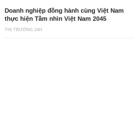
Doanh nghiệp đồng hành cùng Việt Nam
thực hiện Tầm nhìn Việt Nam 2045
THỊ TRƯỜNG 24H