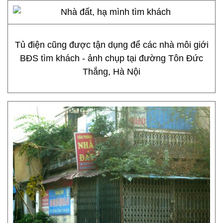
Tủ điện cũng được tận dụng để các nhà môi giới
BĐS tìm khách - ảnh chụp tại đường Tôn Đức
Thắng, Hà Nội