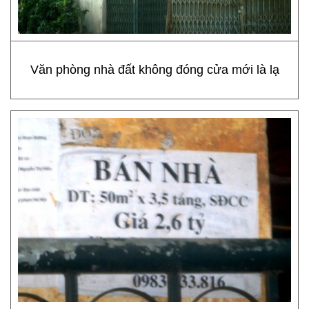
Văn phòng nhà đất không đóng cửa mới là lạ