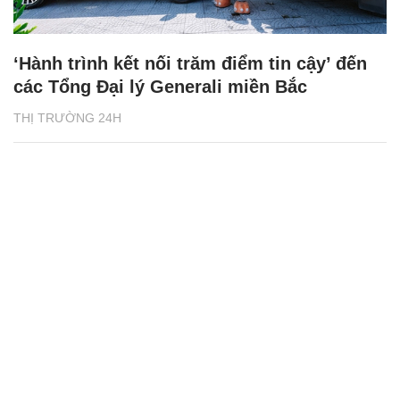
‘Hành trình kết nối trăm điểm tin cậy’ đến
các Tổng Đại lý Generali miền Bắc
THỊ TRƯỜNG 24H