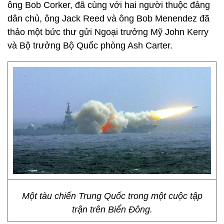
ông Bob Corker, đã cùng với hai người thuộc đảng
dân chủ, ông Jack Reed và ông Bob Menendez đã
thảo một bức thư gửi Ngoại trưởng Mỹ John Kerry
và Bộ trưởng Bộ Quốc phòng Ash Carter.
Một tàu chiến Trung Quốc trong một cuộc tập
trận trên Biển Đông.