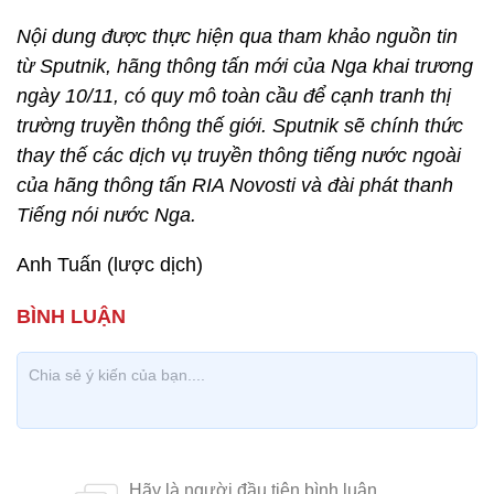
Nội dung được thực hiện qua tham khảo nguồn tin
từ Sputnik, hãng thông tấn mới của Nga khai trương
ngày 10/11, có quy mô toàn cầu để cạnh tranh thị
trường truyền thông thế giới. Sputnik sẽ chính thức
thay thế các dịch vụ truyền thông tiếng nước ngoài
của hãng thông tấn RIA Novosti và đài phát thanh
Tiếng nói nước Nga.
Anh Tuấn (lược dịch)