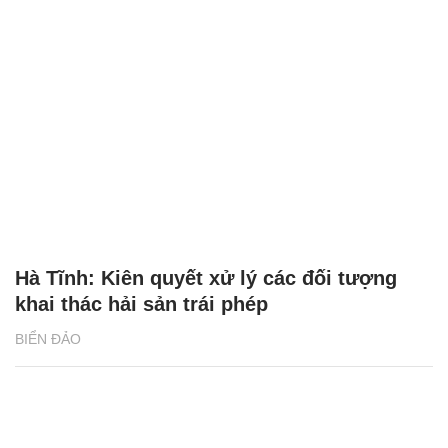
Hà Tĩnh: Kiên quyết xử lý các đối tượng
khai thác hải sản trái phép
BIỂN ĐẢO