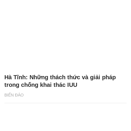
Hà Tĩnh: Những thách thức và giải pháp
trong chống khai thác IUU
BIỂN ĐẢO