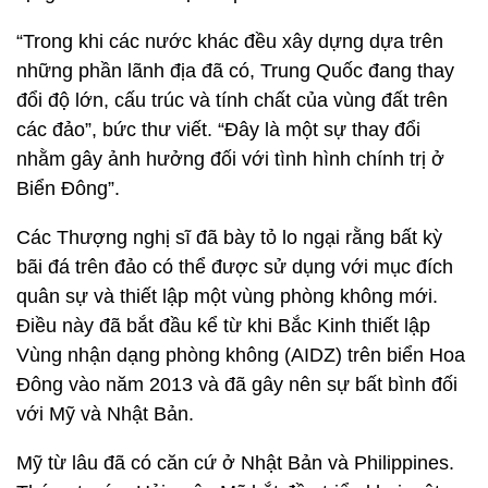
“Trong khi các nước khác đều xây dựng dựa trên
những phần lãnh địa đã có, Trung Quốc đang thay
đổi độ lớn, cấu trúc và tính chất của vùng đất trên
các đảo”, bức thư viết. “Đây là một sự thay đổi
nhằm gây ảnh hưởng đối với tình hình chính trị ở
Biển Đông”.
Các Thượng nghị sĩ đã bày tỏ lo ngại rằng bất kỳ
bãi đá trên đảo có thể được sử dụng với mục đích
quân sự và thiết lập một vùng phòng không mới.
Điều này đã bắt đầu kể từ khi Bắc Kinh thiết lập
Vùng nhận dạng phòng không (AIDZ) trên biển Hoa
Đông vào năm 2013 và đã gây nên sự bất bình đối
với Mỹ và Nhật Bản.
Mỹ từ lâu đã có căn cứ ở Nhật Bản và Philippines.