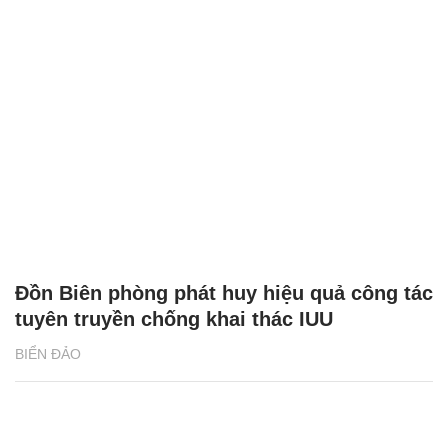
Đồn Biên phòng phát huy hiệu quả công tác
tuyên truyền chống khai thác IUU
BIỂN ĐẢO