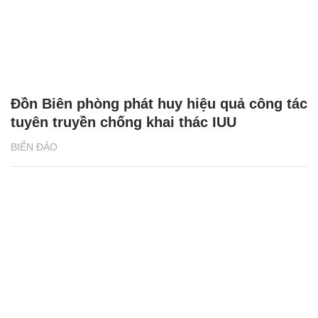
Đồn Biên phòng phát huy hiệu quả công tác
tuyên truyền chống khai thác IUU
BIỂN ĐẢO