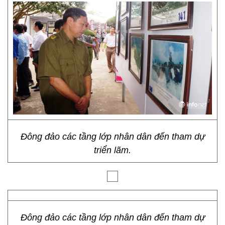
Đông đảo các tầng lớp nhân dân đến tham dự
triển lãm.
Đông đảo các tầng lớp nhân dân đến tham dự