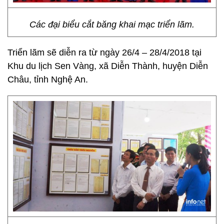
Các đại biểu cắt băng khai mạc triển lãm.
Triển lãm sẽ diễn ra từ ngày 26/4 – 28/4/2018 tại
Khu du lịch Sen Vàng, xã Diễn Thành, huyện Diễn
Châu, tỉnh Nghệ An.