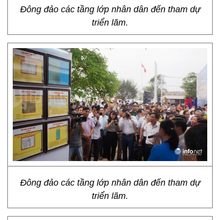
Đông đảo các tầng lớp nhân dân đến tham dự
triển lãm.
Đông đảo các tầng lớp nhân dân đến tham dự
triển lãm.