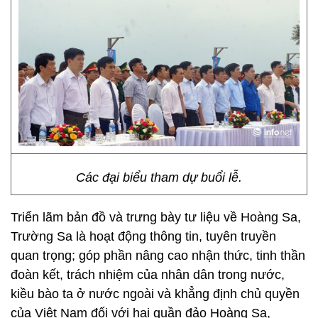
Các đại biểu tham dự buổi lễ.
Triển lãm bản đồ và trưng bày tư liệu về Hoàng Sa,
Trường Sa là hoạt động thông tin, tuyên truyền
quan trọng; góp phần nâng cao nhận thức, tinh thần
đoàn kết, trách nhiệm của nhân dân trong nước,
kiều bào ta ở nước ngoài và khẳng định chủ quyền
của Việt Nam đối với hai quần đảo Hoàng Sa,