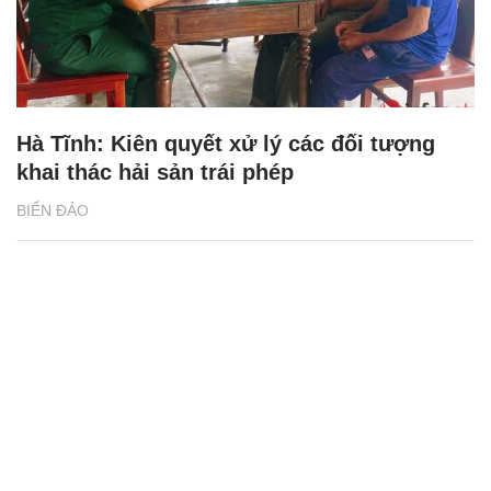
Hà Tĩnh: Kiên quyết xử lý các đối tượng
khai thác hải sản trái phép
BIỂN ĐẢO