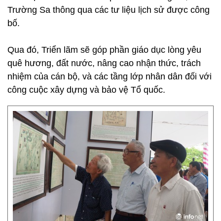
Trường Sa thông qua các tư liệu lịch sử được công
bố.
Qua đó, Triển lãm sẽ góp phần giáo dục lòng yêu
quê hương, đất nước, nâng cao nhận thức, trách
nhiệm của cán bộ, và các tầng lớp nhân dân đối với
công cuộc xây dựng và bảo vệ Tổ quốc.