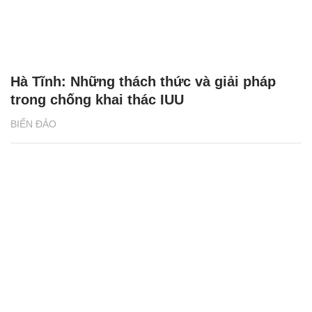
Hà Tĩnh: Những thách thức và giải pháp
trong chống khai thác IUU
BIỂN ĐẢO