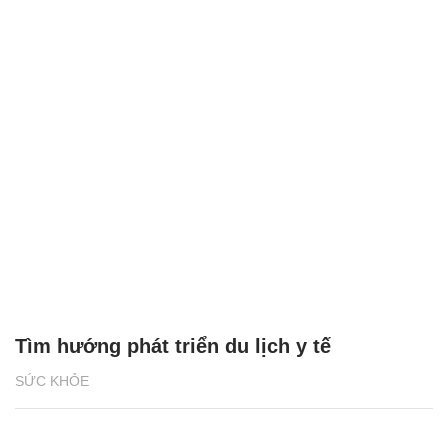
Tìm hướng phát triển du lịch y tế
SỨC KHỎE