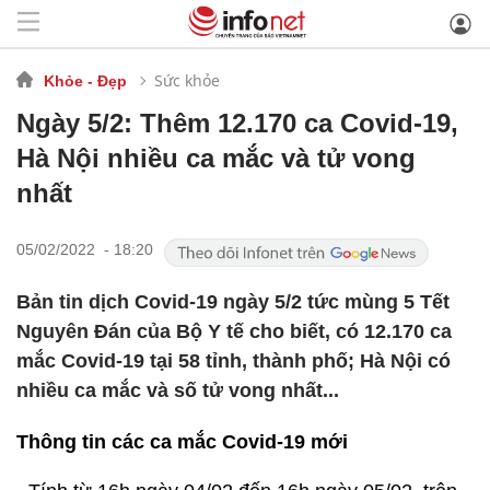
Sức khỏe
Khỏe - Đẹp
Ngày 5/2: Thêm 12.170 ca Covid-19,
Hà Nội nhiều ca mắc và tử vong
nhất
05/02/2022 - 18:20
Bản tin dịch Covid-19 ngày 5/2 tức mùng 5 Tết
Nguyên Đán của Bộ Y tế cho biết, có 12.170 ca
mắc Covid-19 tại 58 tỉnh, thành phố; Hà Nội có
nhiều ca mắc và số tử vong nhất...
Thông tin các ca mắc Covid-19 mới