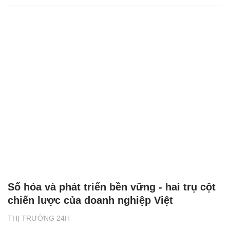
Số hóa và phát triển bền vững - hai trụ cột
chiến lược của doanh nghiệp Việt
THỊ TRƯỜNG 24H