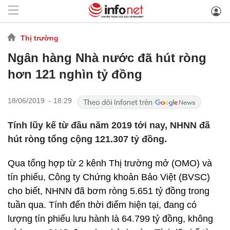
Thị trường
Ngân hàng Nhà nước đã hút ròng
hơn 121 nghìn tỷ đồng
18/06/2019 - 18:29
Tính lũy kế từ đầu năm 2019 tới nay, NHNN đã
hút ròng tổng cộng 121.307 tỷ đồng.
Qua tổng hợp từ 2 kênh Thị trường mở (OMO) và
tín phiếu, Công ty Chứng khoản Bảo Việt (BVSC)
cho biết, NHNN đã bơm ròng 5.651 tỷ đồng trong
tuần qua. Tính đến thời điểm hiện tại, đang có
lượng tín phiếu lưu hành là 64.799 tỷ đồng, không