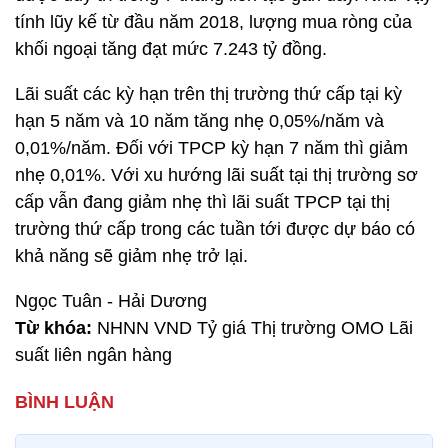
tính lũy kế từ đầu năm 2018, lượng mua ròng của
khối ngoại tăng đạt mức 7.243 tỷ đồng.
Lãi suất các kỳ hạn trên thị trường thứ cấp tại kỳ
hạn 5 năm và 10 năm tăng nhẹ 0,05%/năm và
0,01%/năm. Đối với TPCP kỳ hạn 7 năm thì giảm
nhẹ 0,01%. Với xu hướng lãi suất tại thị trường sơ
cấp vẫn đang giảm nhẹ thì lãi suất TPCP tại thị
trường thứ cấp trong các tuần tới được dự báo có
khả năng sẽ giảm nhẹ trở lại.
Ngọc Tuân - Hải Dương
Từ khóa:
NHNN VND Tỷ giá Thị trường OMO Lãi
suất liên ngân hàng