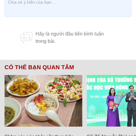
CÓ THỂ BẠN QUAN TÂM