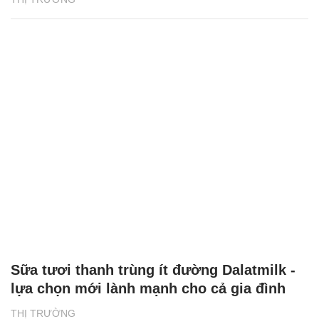
Sữa tươi thanh trùng ít đường Dalatmilk -
lựa chọn mới lành mạnh cho cả gia đình
THỊ TRƯỜNG