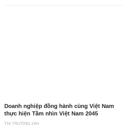
Doanh nghiệp đồng hành cùng Việt Nam
thực hiện Tầm nhìn Việt Nam 2045
THỊ TRƯỜNG 24H