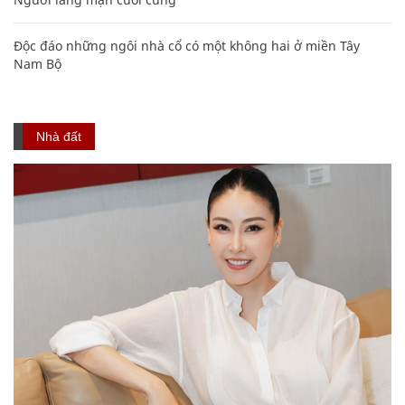
Độc đáo những ngôi nhà cổ có một không hai ở miền Tây
Nam Bộ
Nhà đất