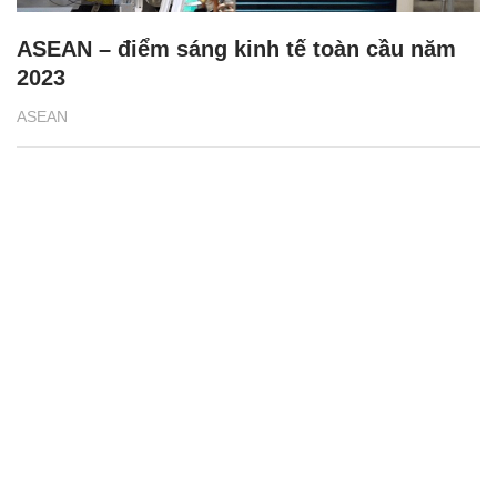
ASEAN – điểm sáng kinh tế toàn cầu năm
2023
ASEAN