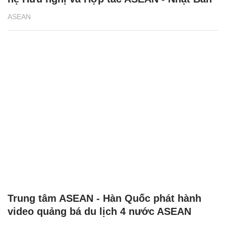
ASEAN
Trung tâm ASEAN - Hàn Quốc phát hành
video quảng bá du lịch 4 nước ASEAN