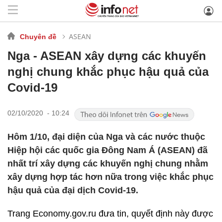
ASEAN
Chuyên đề
Nga - ASEAN xây dựng các khuyến
nghị chung khắc phục hậu quả của
Covid-19
02/10/2020 - 10:24
Hôm 1/10, đại diện của Nga và các nước thuộc
Hiệp hội các quốc gia Đông Nam Á (ASEAN) đã
nhất trí xây dựng các khuyến nghị chung nhằm
xây dựng hợp tác hơn nữa trong việc khắc phục
hậu quả của đại dịch Covid-19.
Trang Economy.gov.ru đưa tin, quyết định này được