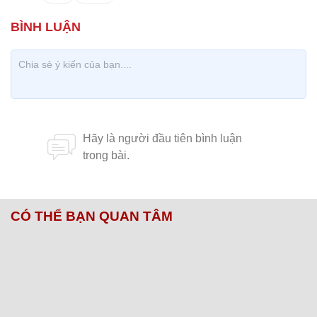
CÓ THỂ BẠN QUAN TÂM