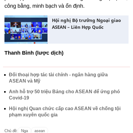
công bằng, minh bạch và ổn định.
Hội nghị Bộ trưởng Ngoại giao
ASEAN – Liên Hợp Quốc
Thanh Bình (lược dịch)
Đối thoại hợp tác tài chính - ngân hàng giữa
ASEAN và Mỹ
Anh hỗ trợ 50 triệu Bảng cho ASEAN để ứng phó
Covid-19
Hội nghị Quan chức cấp cao ASEAN về chống tội
phạm xuyên quốc gia
Chủ đề:
Nga
asean