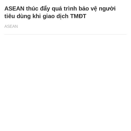
ASEAN thúc đẩy quá trình bảo vệ người
tiêu dùng khi giao dịch TMĐT
ASEAN