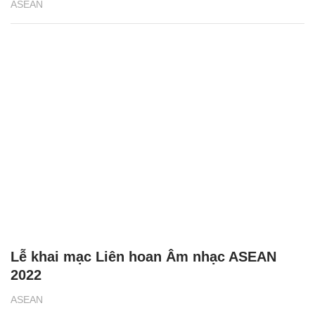
ASEAN
Lễ khai mạc Liên hoan Âm nhạc ASEAN
2022
ASEAN