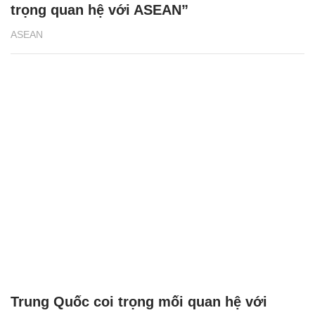
trọng quan hệ với ASEAN”
ASEAN
Trung Quốc coi trọng mối quan hệ với