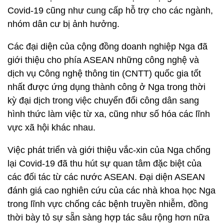
Covid-19 cũng như cung cấp hỗ trợ cho các ngành,
nhóm dân cư bị ảnh hưởng.
Các đại diện của cộng đồng doanh nghiệp Nga đã
giới thiệu cho phía ASEAN những công nghệ và
dịch vụ Công nghệ thông tin (CNTT) quốc gia tốt
nhất được ứng dụng thành công ở Nga trong thời
kỳ đại dịch trong việc chuyển đổi công dân sang
hình thức làm việc từ xa, cũng như số hóa các lĩnh
vực xã hội khác nhau.
Việc phát triển và giới thiệu vắc-xin của Nga chống
lại Covid-19 đã thu hút sự quan tâm đặc biệt của
các đối tác từ các nước ASEAN. Đại diện ASEAN
đánh giá cao nghiên cứu của các nhà khoa học Nga
trong lĩnh vực chống các bệnh truyền nhiễm, đồng
thời bày tỏ sự sẵn sàng hợp tác sâu rộng hơn nữa