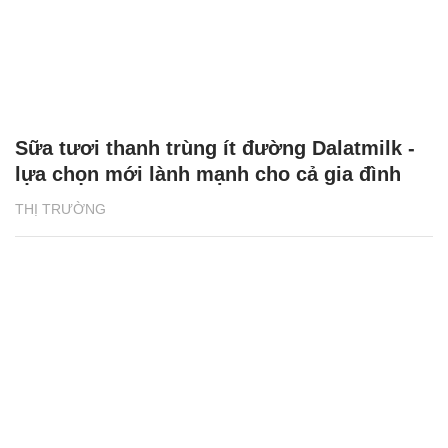
Sữa tươi thanh trùng ít đường Dalatmilk -
lựa chọn mới lành mạnh cho cả gia đình
THỊ TRƯỜNG