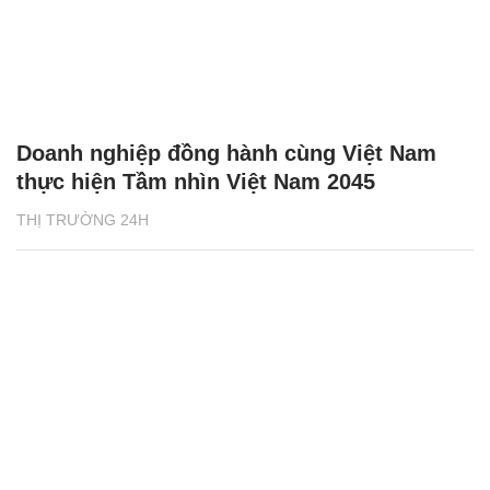
Doanh nghiệp đồng hành cùng Việt Nam
thực hiện Tầm nhìn Việt Nam 2045
THỊ TRƯỜNG 24H