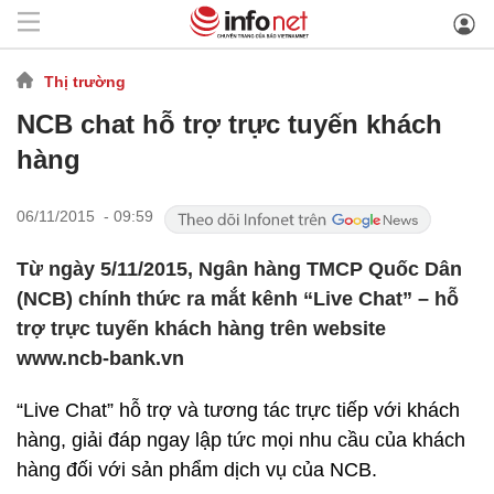
Thị trường
NCB chat hỗ trợ trực tuyến khách
hàng
06/11/2015 - 09:59
Từ ngày 5/11/2015, Ngân hàng TMCP Quốc Dân
(NCB) chính thức ra mắt kênh “Live Chat” – hỗ
trợ trực tuyến khách hàng trên website
www.ncb-bank.vn
“Live Chat” hỗ trợ và tương tác trực tiếp với khách
hàng, giải đáp ngay lập tức mọi nhu cầu của khách
hàng đối với sản phẩm dịch vụ của NCB.