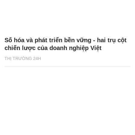
Số hóa và phát triển bền vững - hai trụ cột
chiến lược của doanh nghiệp Việt
THỊ TRƯỜNG 24H