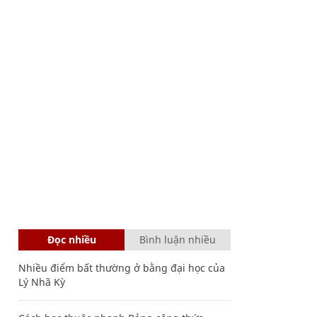
Đọc nhiều
Bình luận nhiều
Nhiều điểm bất thường ở bằng đại học của
Lý Nhã Kỳ