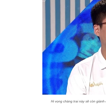
Hi vọng chàng trai này sẽ còn giành