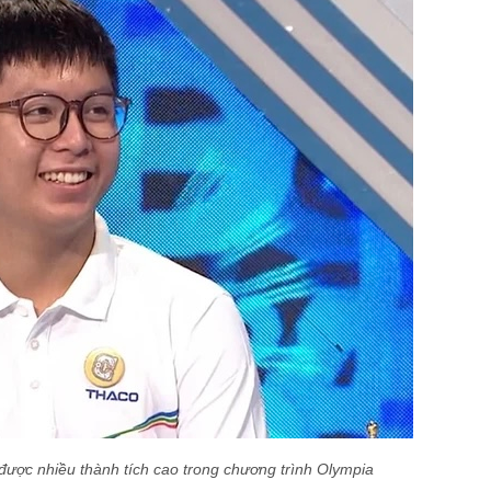
 được nhiều thành tích cao trong chương trình Olympia