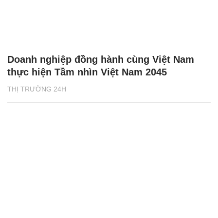
Doanh nghiệp đồng hành cùng Việt Nam
thực hiện Tầm nhìn Việt Nam 2045
THỊ TRƯỜNG 24H