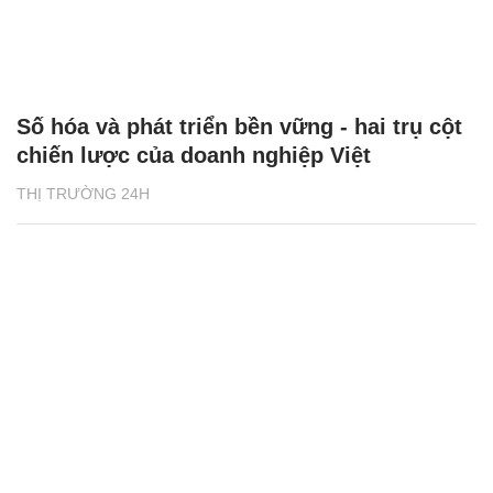
Số hóa và phát triển bền vững - hai trụ cột
chiến lược của doanh nghiệp Việt
THỊ TRƯỜNG 24H