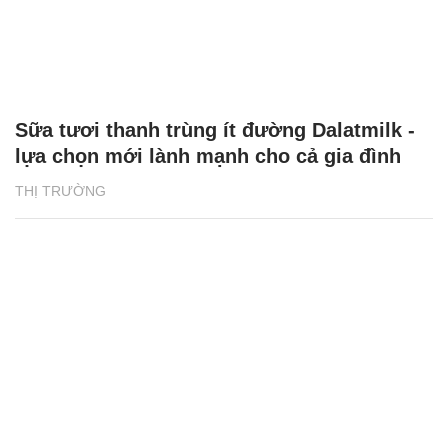
Sữa tươi thanh trùng ít đường Dalatmilk -
lựa chọn mới lành mạnh cho cả gia đình
THỊ TRƯỜNG