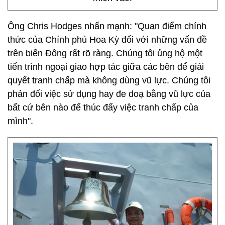
Ông Chris Hodges nhấn mạnh: "Quan điểm chính
thức của Chính phủ Hoa Kỳ đối với những vấn đề
trên biển Đông rất rõ ràng. Chúng tôi ủng hộ một
tiến trình ngoại giao hợp tác giữa các bên để giải
quyết tranh chấp mà không dùng vũ lực. Chúng tôi
phản đối việc sử dụng hay đe doạ bằng vũ lực của
bất cứ bên nào để thúc đẩy việc tranh chấp của
mình".