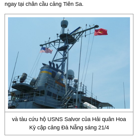
ngay tại chân cầu cảng Tiên Sa.
và tàu cứu hộ USNS Salvor của Hải quân Hoa
Kỳ cập cảng Đà Nẵng sáng 21/4