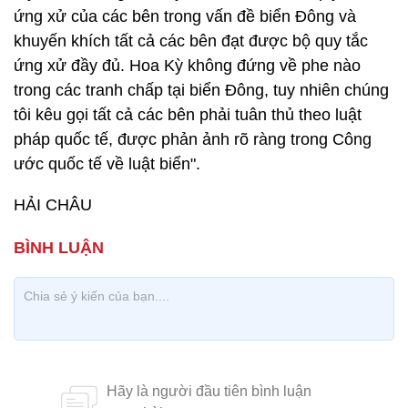
ứng xử của các bên trong vấn đề biển Đông và
khuyến khích tất cả các bên đạt được bộ quy tắc
ứng xử đầy đủ. Hoa Kỳ không đứng về phe nào
trong các tranh chấp tại biển Đông, tuy nhiên chúng
tôi kêu gọi tất cả các bên phải tuân thủ theo luật
pháp quốc tế, được phản ảnh rõ ràng trong Công
ước quốc tế về luật biển".
HẢI CHÂU