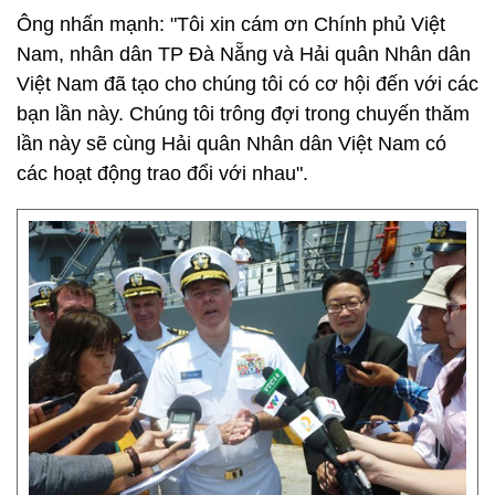
Ông nhấn mạnh: "Tôi xin cám ơn Chính phủ Việt
Nam, nhân dân TP Đà Nẵng và Hải quân Nhân dân
Việt Nam đã tạo cho chúng tôi có cơ hội đến với các
bạn lần này. Chúng tôi trông đợi trong chuyến thăm
lần này sẽ cùng Hải quân Nhân dân Việt Nam có
các hoạt động trao đổi với nhau".