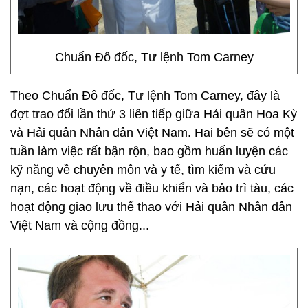
Chuẩn Đô đốc, Tư lệnh Tom Carney
Theo Chuẩn Đô đốc, Tư lệnh Tom Carney, đây là
đợt trao đổi lần thứ 3 liên tiếp giữa Hải quân Hoa Kỳ
và Hải quân Nhân dân Việt Nam. Hai bên sẽ có một
tuần làm việc rất bận rộn, bao gồm huấn luyện các
kỹ năng về chuyên môn và y tế, tìm kiếm và cứu
nạn, các hoạt động về điều khiển và bảo trì tàu, các
hoạt động giao lưu thể thao với Hải quân Nhân dân
Việt Nam và cộng đồng...