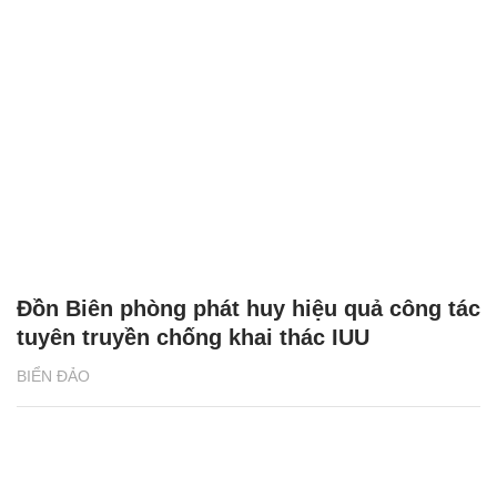
Đồn Biên phòng phát huy hiệu quả công tác
tuyên truyền chống khai thác IUU
BIỂN ĐẢO