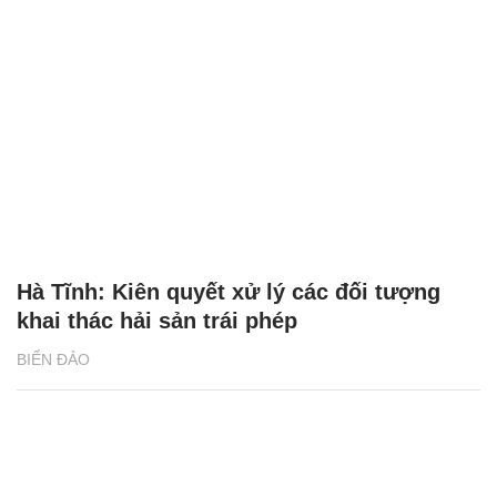
Hà Tĩnh: Kiên quyết xử lý các đối tượng
khai thác hải sản trái phép
BIỂN ĐẢO