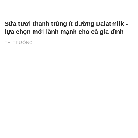
Sữa tươi thanh trùng ít đường Dalatmilk -
lựa chọn mới lành mạnh cho cả gia đình
THỊ TRƯỜNG