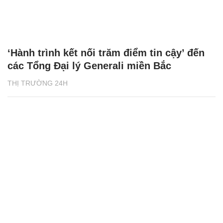
‘Hành trình kết nối trăm điểm tin cậy’ đến
các Tổng Đại lý Generali miền Bắc
THỊ TRƯỜNG 24H