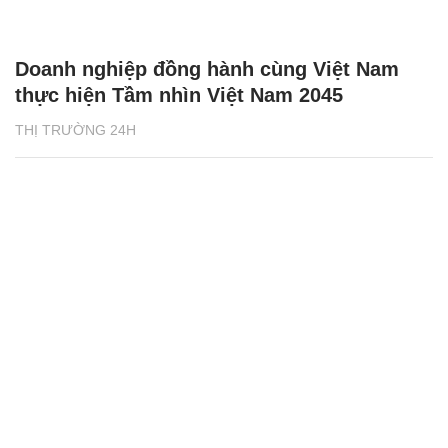
Doanh nghiệp đồng hành cùng Việt Nam
thực hiện Tầm nhìn Việt Nam 2045
THỊ TRƯỜNG 24H