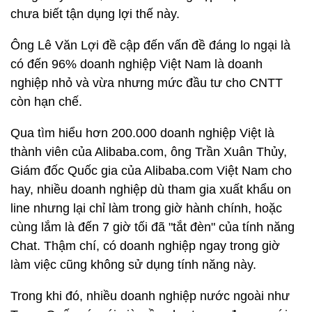
chưa biết tận dụng lợi thế này.
Ông Lê Văn Lợi đề cập đến vấn đề đáng lo ngại là
có đến 96% doanh nghiệp Việt Nam là doanh
nghiệp nhỏ và vừa nhưng mức đầu tư cho CNTT
còn hạn chế.
Qua tìm hiểu hơn 200.000 doanh nghiệp Việt là
thành viên của Alibaba.com, ông Trần Xuân Thủy,
Giám đốc Quốc gia của Alibaba.com Việt Nam cho
hay, nhiều doanh nghiệp dù tham gia xuất khẩu on
line nhưng lại chỉ làm trong giờ hành chính, hoặc
cùng lắm là đến 7 giờ tối đã "tắt đèn" của tính năng
Chat. Thậm chí, có doanh nghiệp ngay trong giờ
làm việc cũng không sử dụng tính năng này.
Trong khi đó, nhiều doanh nghiệp nước ngoài như