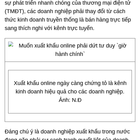
sự phát triển nhanh chóng của thương mại điện tử
(TMĐT), các doanh nghiệp phải thay đổi từ cách
thức kinh doanh truyền thống là bán hàng trực tiếp
sang thích nghi với kênh trực tuyến.
Xuất khẩu online ngày càng chứng tỏ là kênh
kinh doanh hiệu quả cho các doanh nghiệp.
Ảnh: N.Đ
Đáng chú ý là doanh nghiệp xuất khẩu trong nước