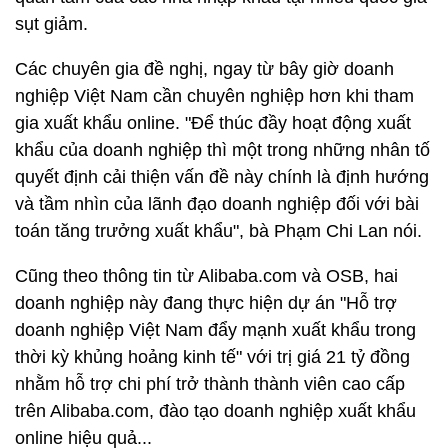
sụt giảm.
Các chuyên gia đề nghị, ngay từ bây giờ doanh
nghiệp Việt Nam cần chuyên nghiệp hơn khi tham
gia xuất khẩu online. "Để thúc đầy hoạt động xuất
khẩu của doanh nghiệp thì một trong những nhân tố
quyết định cải thiện vấn đề này chính là định hướng
và tầm nhìn của lãnh đạo doanh nghiệp đối với bài
toán tăng trưởng xuất khẩu", bà Phạm Chi Lan nói.
Cũng theo thông tin từ Alibaba.com và OSB, hai
doanh nghiệp này đang thực hiện dự án "Hỗ trợ
doanh nghiệp Việt Nam đẩy mạnh xuất khẩu trong
thời kỳ khủng hoảng kinh tế" với trị giá 21 tỷ đồng
nhằm hỗ trợ chi phí trở thành thành viên cao cấp
trên Alibaba.com, đào tạo doanh nghiệp xuất khẩu
online hiệu quả...