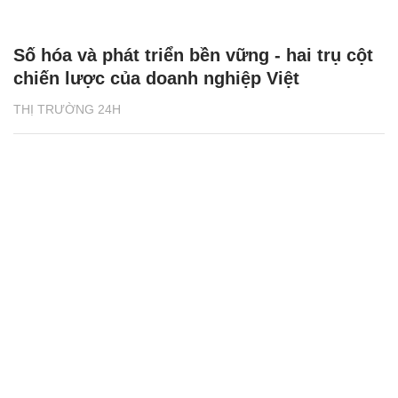
Số hóa và phát triển bền vững - hai trụ cột
chiến lược của doanh nghiệp Việt
THỊ TRƯỜNG 24H