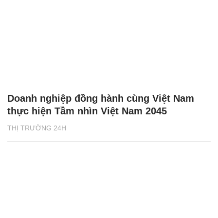
Doanh nghiệp đồng hành cùng Việt Nam
thực hiện Tầm nhìn Việt Nam 2045
THỊ TRƯỜNG 24H