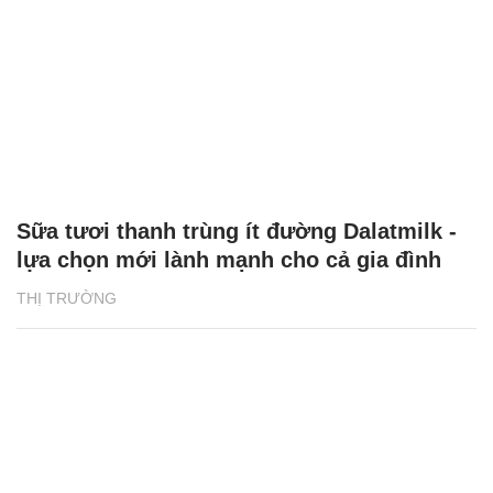
Sữa tươi thanh trùng ít đường Dalatmilk -
lựa chọn mới lành mạnh cho cả gia đình
THỊ TRƯỜNG