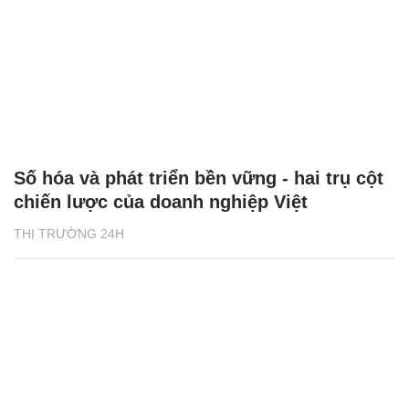
Số hóa và phát triển bền vững - hai trụ cột
chiến lược của doanh nghiệp Việt
THỊ TRƯỜNG 24H