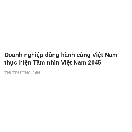
Doanh nghiệp đồng hành cùng Việt Nam
thực hiện Tầm nhìn Việt Nam 2045
THỊ TRƯỜNG 24H