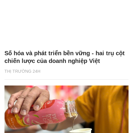
Số hóa và phát triển bền vững - hai trụ cột
chiến lược của doanh nghiệp Việt
THỊ TRƯỜNG 24H