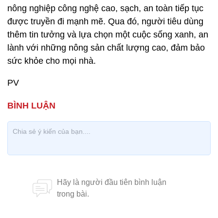
nông nghiệp công nghệ cao, sạch, an toàn tiếp tục
được truyền đi mạnh mẽ. Qua đó, người tiêu dùng
thêm tin tưởng và lựa chọn một cuộc sống xanh, an
lành với những nông sản chất lượng cao, đảm bảo
sức khỏe cho mọi nhà.
PV