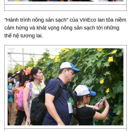
"Hành trình nông sản sạch" của VinEco lan tỏa niềm
cảm hứng và khát vọng nông sản sạch tới những
thế hệ tương lai.