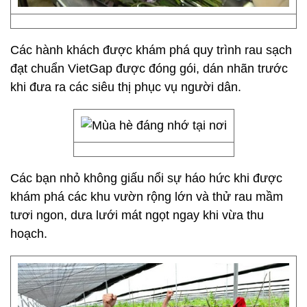
Các hành khách được khám phá quy trình rau sạch
đạt chuẩn VietGap được đóng gói, dán nhãn trước
khi đưa ra các siêu thị phục vụ người dân.
Các bạn nhỏ không giấu nổi sự háo hức khi được
khám phá các khu vườn rộng lớn và thử rau mầm
tươi ngon, dưa lưới mát ngọt ngay khi vừa thu
hoạch.