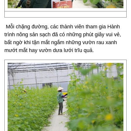
Mỗi chặng đường, các thành viên tham gia Hành
trình nông sản sạch đã có những phút giây vui vẻ,
bất ngờ khi tận mắt ngắm những vườn rau xanh
mướt mắt hay vườn dưa lưới trĩu quả.