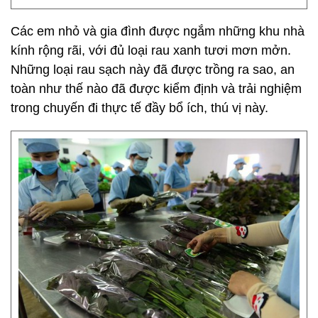
Các em nhỏ và gia đình được ngắm những khu nhà
kính rộng rãi, với đủ loại rau xanh tươi mơn mởn.
Những loại rau sạch này đã được trồng ra sao, an
toàn như thế nào đã được kiểm định và trải nghiệm
trong chuyến đi thực tế đầy bổ ích, thú vị này.