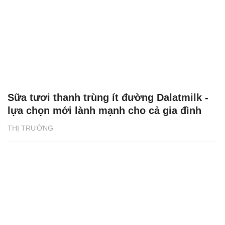
Sữa tươi thanh trùng ít đường Dalatmilk -
lựa chọn mới lành mạnh cho cả gia đình
THỊ TRƯỜNG