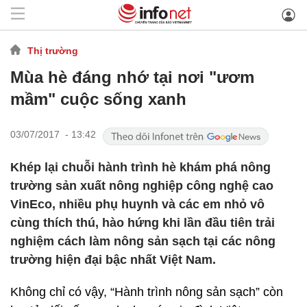
Thị trường
Mùa hè đáng nhớ tại nơi "ươm
mầm" cuộc sống xanh
03/07/2017 - 13:42
Khép lại chuỗi hành trình hè khám phá nông
trường sản xuất nông nghiệp công nghệ cao
VinEco, nhiều phụ huynh và các em nhỏ vô
cùng thích thú, hào hứng khi lần đầu tiên trải
nghiệm cách làm nông sản sạch tại các nông
trường hiện đại bậc nhất Việt Nam.
Không chỉ có vậy, “Hành trình nông sản sạch” còn