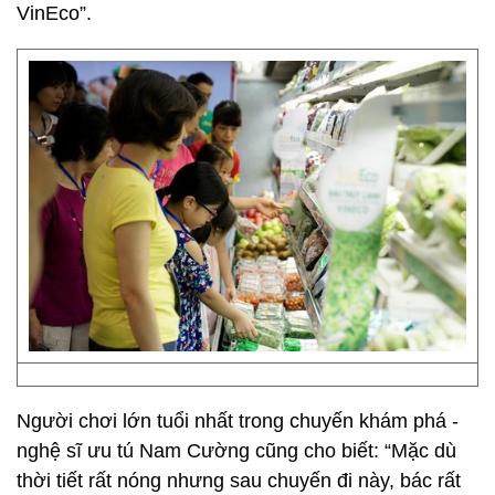
VinEco”.
Người chơi lớn tuổi nhất trong chuyến khám phá -
nghệ sĩ ưu tú Nam Cường cũng cho biết: “Mặc dù
thời tiết rất nóng nhưng sau chuyến đi này, bác rất