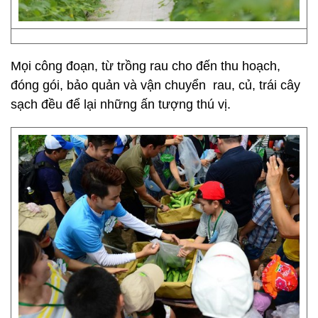
Mọi công đoạn, từ trồng rau cho đến thu hoạch,
đóng gói, bảo quản và vận chuyển rau, củ, trái cây
sạch đều để lại những ấn tượng thú vị.