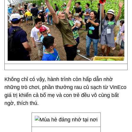
Không chỉ có vậy, hành trình còn hấp dẫn nhờ
những trò chơi, phần thưởng rau củ sạch từ VinEco
giá trị khiến cả bố mẹ và con trẻ đều vô cùng bất
ngờ, thích thú.