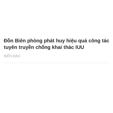
Đồn Biên phòng phát huy hiệu quả công tác
tuyên truyền chống khai thác IUU
BIỂN ĐẢO