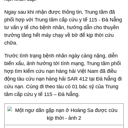
Ngay sau khi nhận được thông tin, Trung tâm đã
phối hợp với Trung tâm cấp cứu y tế 115 - Đà Nẵng
tư vấn y tế cho bệnh nhân, hướng dẫn cho thuyền
trưởng tăng hết máy chạy về bờ để kịp thời cứu
chữa.
Trước tình trạng bệnh nhân ngày càng nặng, diễn
biến xấu, ảnh hưởng tới tính mạng, Trung tâm phối
hợp tìm kiếm cứu nạn hàng hải Việt Nam đã điều
động tàu cứu nạn hàng hải SAR 412 tại Đà Nẵng đi
cứu nạn. Cùng đi theo tàu có 01 bác sỹ của Trung
tâm cấp cứu y tế 115 – Đà Nẵng.