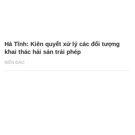
Hà Tĩnh: Kiên quyết xử lý các đối tượng
khai thác hải sản trái phép
BIỂN ĐẢO