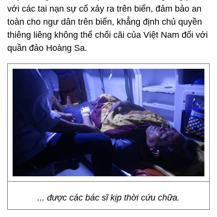
với các tai nạn sự cố xảy ra trên biển, đảm bảo an
toàn cho ngư dân trên biển, khẳng định chủ quyền
thiêng liêng không thể chối cãi của Việt Nam đối với
quần đảo Hoàng Sa.
... được các bác sĩ kịp thời cứu chữa.