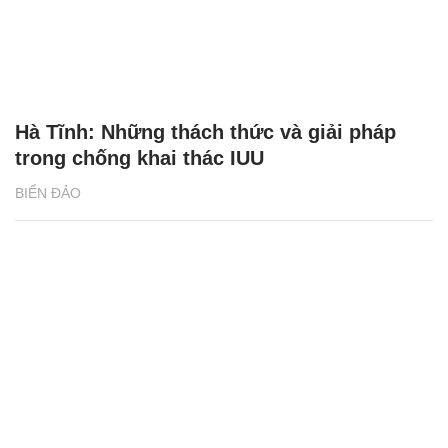
Hà Tĩnh: Những thách thức và giải pháp
trong chống khai thác IUU
BIỂN ĐẢO