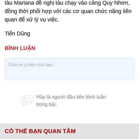
tàu Mariana đề nghị tàu chạy vào cảng Quy Nhơn,
đồng thời phối hợp với các cơ quan chức năng liên
quan để xử lý vụ việc.
Tiến Dũng
CÓ THỂ BẠN QUAN TÂM