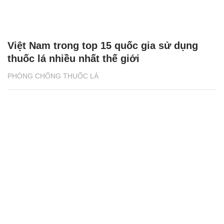
Việt Nam trong top 15 quốc gia sử dụng
thuốc lá nhiều nhất thế giới
PHÒNG CHỐNG THUỐC LÁ