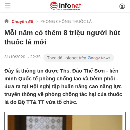
PHÒNG CHỐNG THUỐC LÁ
Chuyên đề
Mỗi năm có thêm 8 triệu người hút
thuốc lá mới
31/10/2020 - 22:35
Đây là thông tin được Ths. Đào Thế Sơn - liên
minh Quốc tế phòng chống lao và bệnh phổi -
đưa ra tại Hội nghị tập huấn nâng cao năng lực
truyền thông về phòng chống tác hại của thuốc
lá do Bộ TT& TT vừa tổ chức.