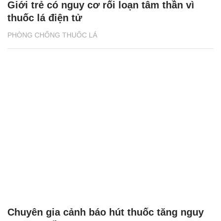
Giới trẻ có nguy cơ rối loạn tâm thần vì
thuốc lá điện tử
PHÒNG CHỐNG THUỐC LÁ
Chuyên gia cảnh báo hút thuốc tăng nguy