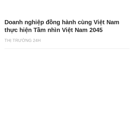
Doanh nghiệp đồng hành cùng Việt Nam
thực hiện Tầm nhìn Việt Nam 2045
THỊ TRƯỜNG 24H