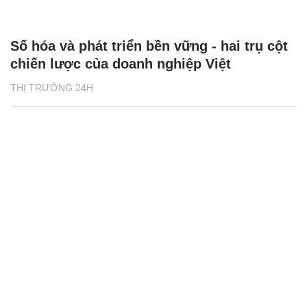
Số hóa và phát triển bền vững - hai trụ cột
chiến lược của doanh nghiệp Việt
THỊ TRƯỜNG 24H