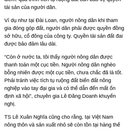
tài sản của người dân.
Ví dụ như tại Đài Loan, người nông dân khi tham
gia đóng góp đất, người dân phải được quyền đồng
sở hữu, cổ đông của công ty. Quyền tài sản đất đai
được bảo đảm lâu dài.
“Còn ở nước ta, tôi thấy người nông dân được
thanh toán một cục tiền. Người nông dân nghèo
bỗng nhiên được một cục tiền, chưa chắc đã là tốt.
Phải tránh việc tích tụ ruộng đất biến đất nông
nghiệp vào tay đại gia và có thể dẫn đến mất ổn
định xã hội”, chuyên gia Lê Đăng Doanh khuyến
nghị.
TS Lê Xuân Nghĩa cũng cho rằng, tại Việt Nam
nông thôn và sản xuất nhỏ sẽ còn tồn tại hàng thế