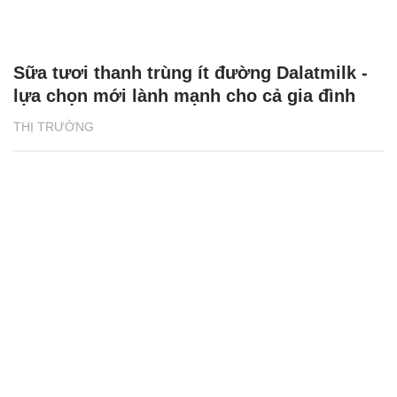
Sữa tươi thanh trùng ít đường Dalatmilk -
lựa chọn mới lành mạnh cho cả gia đình
THỊ TRƯỜNG