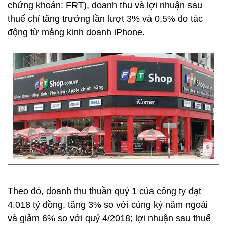
chứng khoán: FRT), doanh thu và lợi nhuận sau
thuế chỉ tăng trưởng lần lượt 3% và 0,5% do tác
động từ mảng kinh doanh iPhone.
Theo đó, doanh thu thuần quý 1 của công ty đạt
4.018 tỷ đồng, tăng 3% so với cùng kỳ năm ngoái
và giảm 6% so với quý 4/2018; lợi nhuận sau thuế