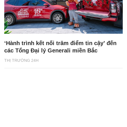
‘Hành trình kết nối trăm điểm tin cậy’ đến
các Tổng Đại lý Generali miền Bắc
THỊ TRƯỜNG 24H