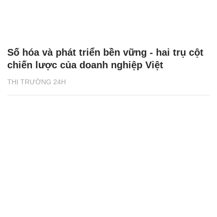
Số hóa và phát triển bền vững - hai trụ cột
chiến lược của doanh nghiệp Việt
THỊ TRƯỜNG 24H