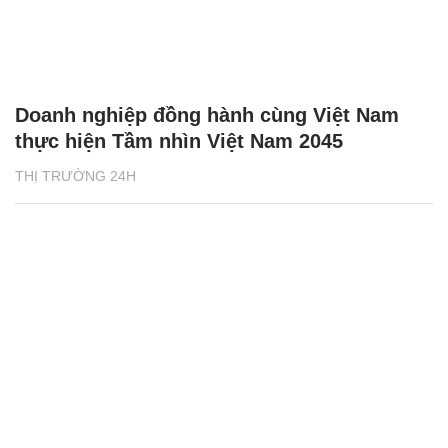
Doanh nghiệp đồng hành cùng Việt Nam
thực hiện Tầm nhìn Việt Nam 2045
THỊ TRƯỜNG 24H