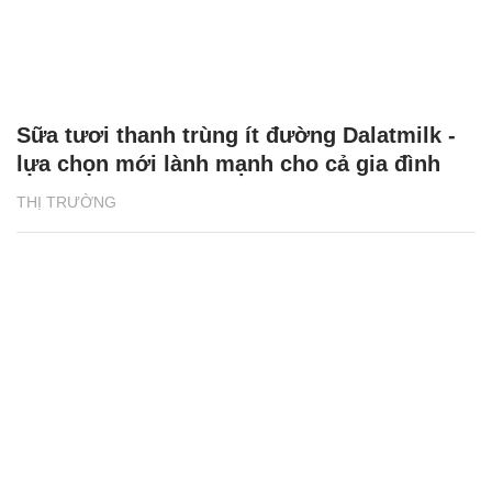
Sữa tươi thanh trùng ít đường Dalatmilk -
lựa chọn mới lành mạnh cho cả gia đình
THỊ TRƯỜNG