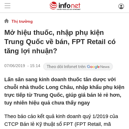
Thị trường
Mở hiệu thuốc, nhập phụ kiện
Trung Quốc về bán, FPT Retail có
tăng lợi nhuận?
07/06/2019 - 15:14
Lấn sân sang kinh doanh thuốc tân dược với
chuỗi nhà thuốc Long Châu, nhập khẩu phụ kiện
trực tiếp từ Trung Quốc, giúp giá bán lẻ rẻ hơn,
tuy nhiên hiệu quả chưa thấy ngay
Theo báo cáo kết quả kinh doanh quý 1/2019 của
CTCP Bán lẻ Kỹ thuật số FPT (FPT Retail, mã