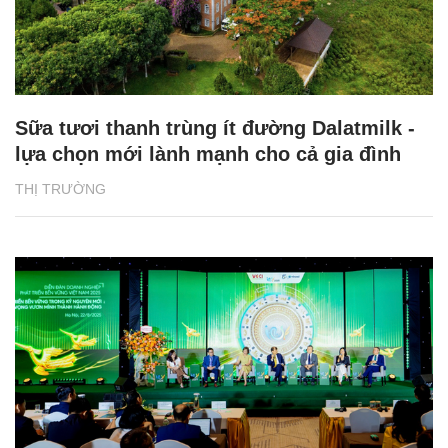
Sữa tươi thanh trùng ít đường Dalatmilk -
lựa chọn mới lành mạnh cho cả gia đình
THỊ TRƯỜNG