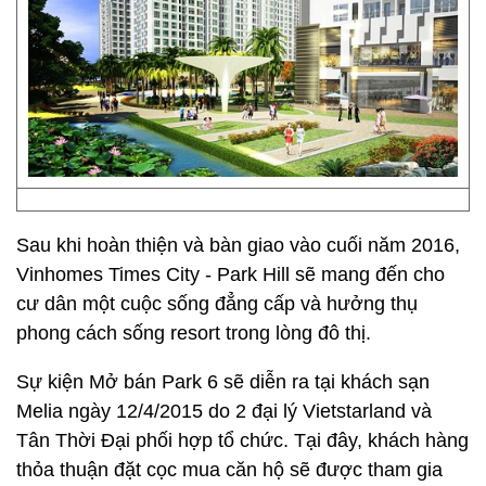
Sau khi hoàn thiện và bàn giao vào cuối năm 2016,
Vinhomes Times City - Park Hill sẽ mang đến cho
cư dân một cuộc sống đẳng cấp và hưởng thụ
phong cách sống resort trong lòng đô thị.
Sự kiện Mở bán Park 6 sẽ diễn ra tại khách sạn
Melia ngày 12/4/2015 do 2 đại lý Vietstarland và
Tân Thời Đại phối hợp tổ chức. Tại đây, khách hàng
thỏa thuận đặt cọc mua căn hộ sẽ được tham gia