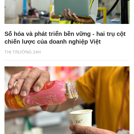
Số hóa và phát triển bền vững - hai trụ cột
chiến lược của doanh nghiệp Việt
THỊ TRƯỜNG 24H