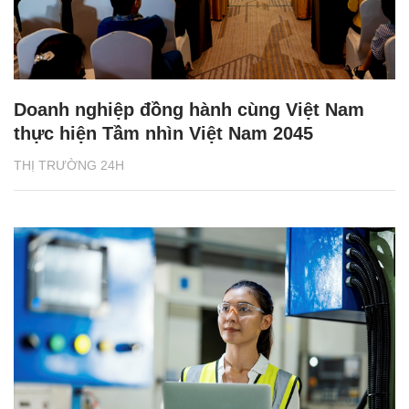
Doanh nghiệp đồng hành cùng Việt Nam
thực hiện Tầm nhìn Việt Nam 2045
THỊ TRƯỜNG 24H