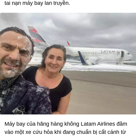
tai nạn máy bay lan truyền.
Máy bay của hãng hàng không Latam Airlines đâm
vào một xe cứu hỏa khi đang chuẩn bị cất cánh từ