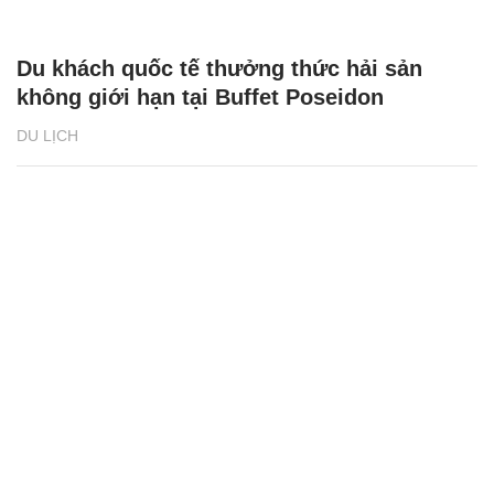
Du khách quốc tế thưởng thức hải sản
không giới hạn tại Buffet Poseidon
DU LỊCH