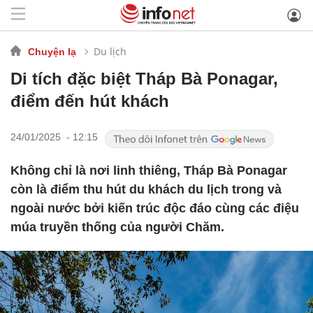
Du lịch
Chuyện lạ
Di tích đặc biệt Tháp Bà Ponagar,
điểm đến hút khách
24/01/2025 - 12:15
Không chỉ là nơi linh thiêng, Tháp Bà Ponagar
còn là điểm thu hút du khách du lịch trong và
ngoài nước bởi kiến trúc độc đáo cùng các điệu
múa truyền thống của người Chăm.