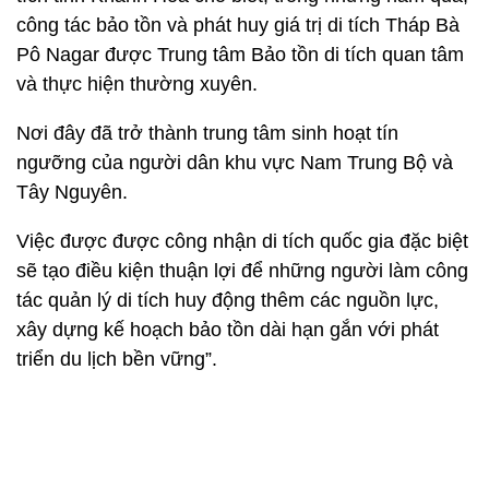
công tác bảo tồn và phát huy giá trị di tích Tháp Bà
Pô Nagar được Trung tâm Bảo tồn di tích quan tâm
và thực hiện thường xuyên.
Nơi đây đã trở thành trung tâm sinh hoạt tín
ngưỡng của người dân khu vực Nam Trung Bộ và
Tây Nguyên.
Việc được được công nhận di tích quốc gia đặc biệt
sẽ tạo điều kiện thuận lợi để những người làm công
tác quản lý di tích huy động thêm các nguồn lực,
xây dựng kế hoạch bảo tồn dài hạn gắn với phát
triển du lịch bền vững”.