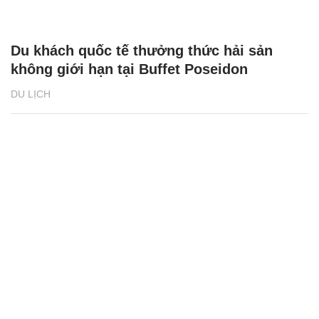
Du khách quốc tế thưởng thức hải sản
không giới hạn tại Buffet Poseidon
DU LỊCH