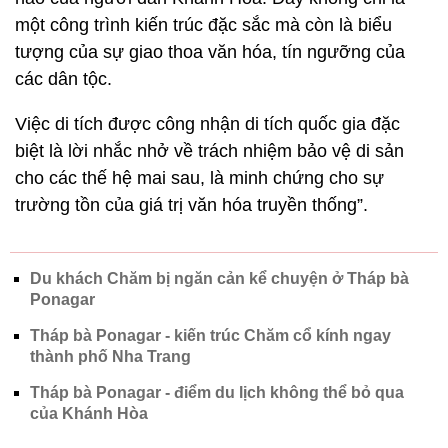
một công trình kiến trúc đặc sắc mà còn là biểu
tượng của sự giao thoa văn hóa, tín ngưỡng của
các dân tộc.
Việc di tích được công nhận di tích quốc gia đặc
biệt là lời nhắc nhở về trách nhiệm bảo vệ di sản
cho các thế hệ mai sau, là minh chứng cho sự
trường tồn của giá trị văn hóa truyền thống”.
Du khách Chăm bị ngăn cản kể chuyện ở Tháp bà
Ponagar
Tháp bà Ponagar - kiến trúc Chăm cổ kính ngay
thành phố Nha Trang
Tháp bà Ponagar - điểm du lịch không thể bỏ qua
của Khánh Hòa