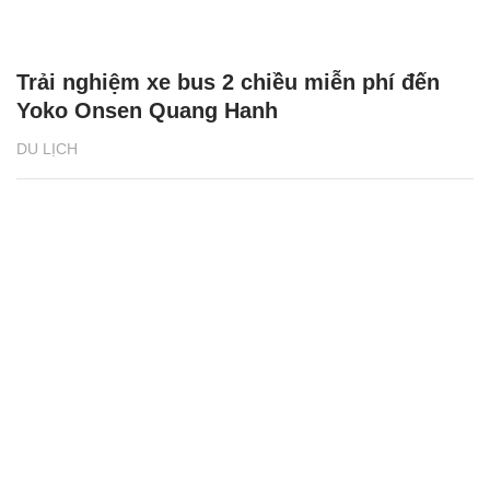
Trải nghiệm xe bus 2 chiều miễn phí đến
Yoko Onsen Quang Hanh
DU LỊCH