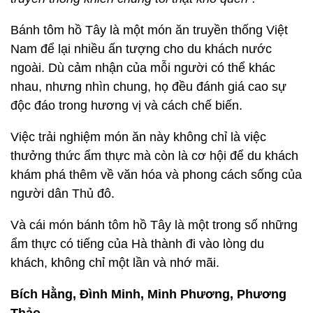
Bánh tôm hồ Tây là một món ăn truyền thống Việt
Nam để lại nhiều ấn tượng cho du khách nước
ngoài. Dù cảm nhận của mỗi người có thể khác
nhau, nhưng nhìn chung, họ đều đánh giá cao sự
độc đáo trong hương vị và cách chế biến.
Việc trải nghiệm món ăn này không chỉ là việc
thưởng thức ẩm thực mà còn là cơ hội để du khách
khám phá thêm về văn hóa và phong cách sống của
người dân Thủ đô.
Và cái món bánh tôm hồ Tây là một trong số những
ẩm thực có tiếng của Hà thành đi vào lòng du
khách, không chỉ một lần và nhớ mãi.
Bích Hằng, Đình Minh, Minh Phương, Phương
Thảo