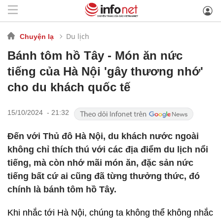
Du lịch
Chuyện lạ
Bánh tôm hồ Tây - Món ăn nức
tiếng của Hà Nội 'gây thương nhớ'
cho du khách quốc tế
15/10/2024 - 21:32
Đến với Thủ đô Hà Nội, du khách nước ngoài
không chỉ thích thú với các địa điểm du lịch nổi
tiếng, mà còn nhớ mãi món ăn, đặc sản nức
tiếng bất cứ ai cũng đã từng thưởng thức, đó
chính là bánh tôm hồ Tây.
Khi nhắc tới Hà Nội, chúng ta không thể không nhắc