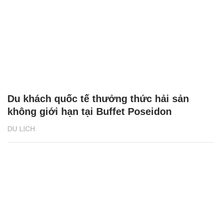
Du khách quốc tế thưởng thức hải sản
không giới hạn tại Buffet Poseidon
DU LỊCH