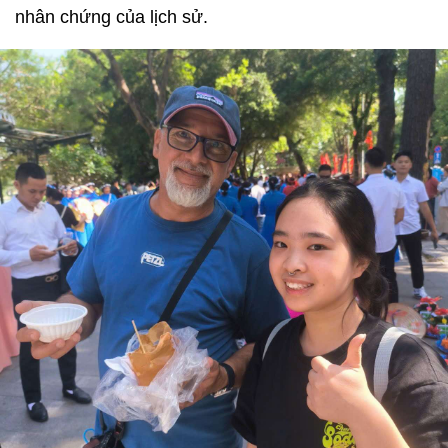
nhân chứng của lịch sử.