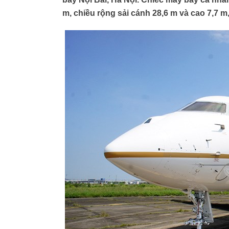
m, chiều rộng sải cánh 28,6 m và cao 7,7 m