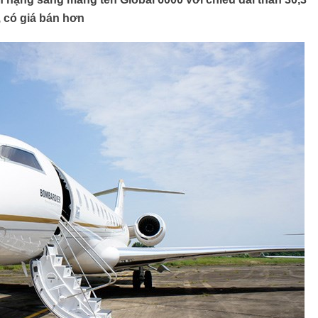
, có giá bán hơn