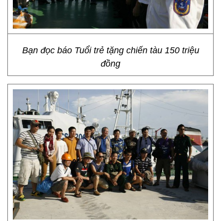
Bạn đọc báo Tuổi trẻ tặng chiến tàu 150 triệu
đồng