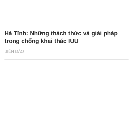
Hà Tĩnh: Những thách thức và giải pháp
trong chống khai thác IUU
BIỂN ĐẢO