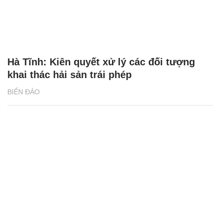
Hà Tĩnh: Kiên quyết xử lý các đối tượng
khai thác hải sản trái phép
BIỂN ĐẢO