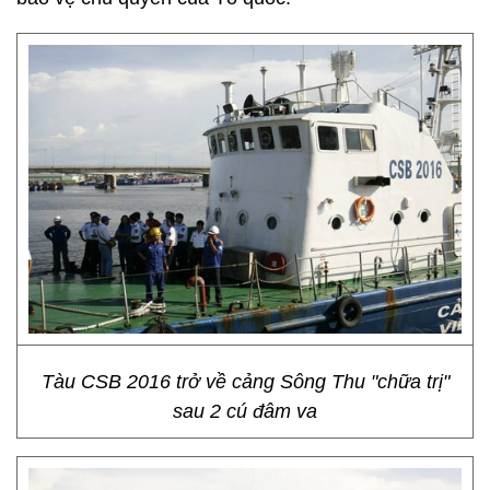
Tàu CSB 2016 trở về cảng Sông Thu "chữa trị"
sau 2 cú đâm va