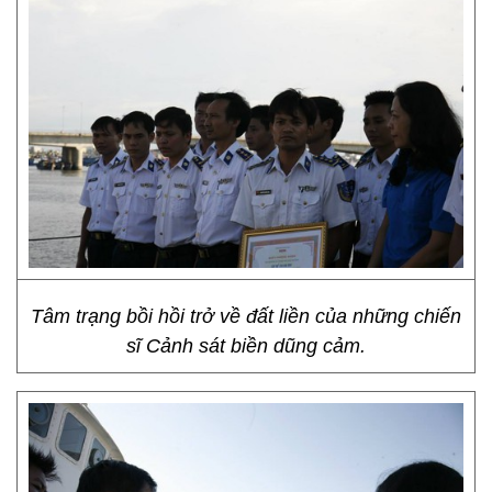
Tâm trạng bồi hồi trở về đất liền của những chiến
sĩ Cảnh sát biền dũng cảm.