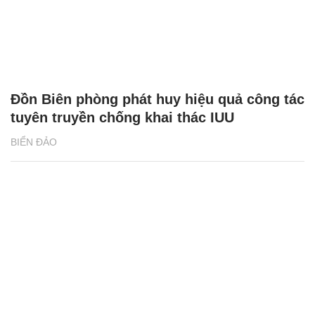
Đồn Biên phòng phát huy hiệu quả công tác
tuyên truyền chống khai thác IUU
BIỂN ĐẢO