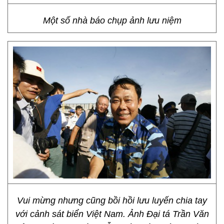
Một số nhà báo chụp ảnh lưu niệm
Vui mừng nhưng cũng bồi hồi lưu luyến chia tay
với cảnh sát biển Việt Nam. Ảnh Đại tá Trần Văn