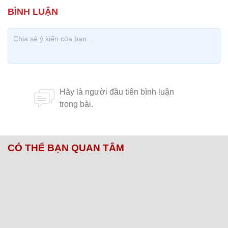
CÓ THỂ BẠN QUAN TÂM