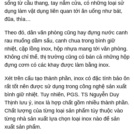
sống từ cầu thang, tay nắm cửa, có những loại sử
dụng làm vật dụng liên quan tới ăn uống như bát,
đũa, thìa…
Theo đó, dân văn phòng cũng hay đựng nước canh
rau muống dầm sấu, canh chua trong bình giữ
nhiệt, cặp lồng inox, hộp nhựa mang tới văn phòng.
Không chỉ thế, thị trường cũng có bán cả những hộp
đựng cơm có các khay được làm bằng inox.
Xét trên cấu tạo thành phần, inox có đặc tính bảo ôn
rất tốt nên được sử dụng trong công nghệ sản xuất
bình giữ nhiệt. Tuy nhiên, PGS. TS Nguyễn Duy
Thịnh lưu ý, inox là hợp chất gồm nhiều thành phần.
Chất lượng của từng loại sản phẩm tùy thuộc vào
từng nhà sản xuất lựa chọn loại inox nào để sản
xuất sản phẩm.