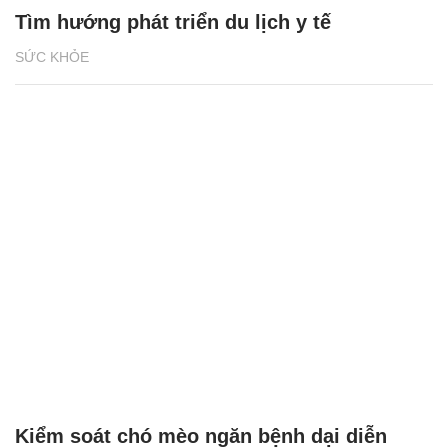
Tìm hướng phát triển du lịch y tế
SỨC KHỎE
Kiểm soát chó mèo ngăn bệnh dại diễn